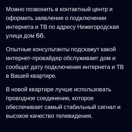
Можно позвонить в контактный центр и
оформить заявление о подключении
интернета и ТВ по адресу Нижегородская
улица дом 66.
Опытные консультанты подскажут какой
интернет-провайдер обслуживает дом и
сообщат дату подключения интернета и ТВ
в Вашей квартире.
В новой квартире лучше использовать
проводное соединение, которое
обеспечивает самый стабильный сигнал и
высокое качество телевидения.