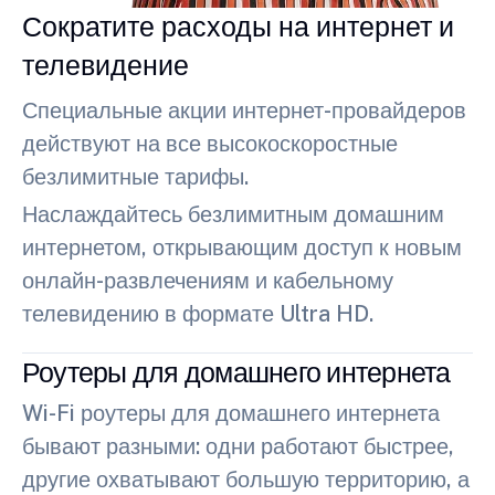
Сократите расходы на интернет и
телевидение
Специальные акции интернет-провайдеров
действуют на все высокоскоростные
безлимитные тарифы.
Наслаждайтесь безлимитным домашним
интернетом, открывающим доступ к новым
онлайн-развлечениям и кабельному
телевидению в формате Ultra HD.
Роутеры для домашнего интернета
Wi-Fi роутеры для домашнего интернета
бывают разными: одни работают быстрее,
другие охватывают большую территорию, а