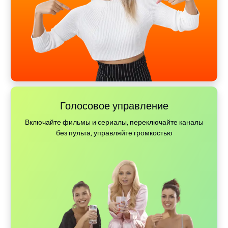
Голосовое управление
Включайте фильмы и сериалы, переключайте каналы
без пульта, управляйте громкостью