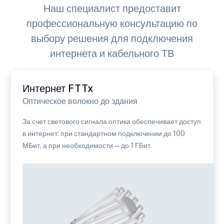
Наш специалист предоставит
профессиональную консультацию по
выбору решения для подключения
интернета и кабельного ТВ
Интернет FTTx
Оптическое волокно до здания
За счет светового сигнала оптика обеспечивает доступ
в интернет: при стандартном подключении до 100
МБит, а при необходимости — до 1 ГБит.