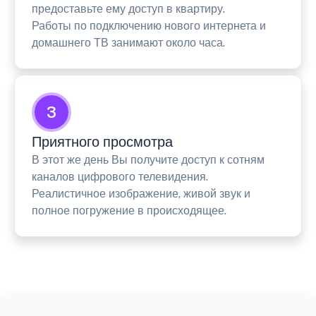
предоставьте ему доступ в квартиру.
Работы по подключению нового интернета и
домашнего ТВ занимают около часа.
3
Приятного просмотра
В этот же день Вы получите доступ к сотням
каналов цифрового телевидения.
Реалистичное изображение, живой звук и
полное погружение в происходящее.