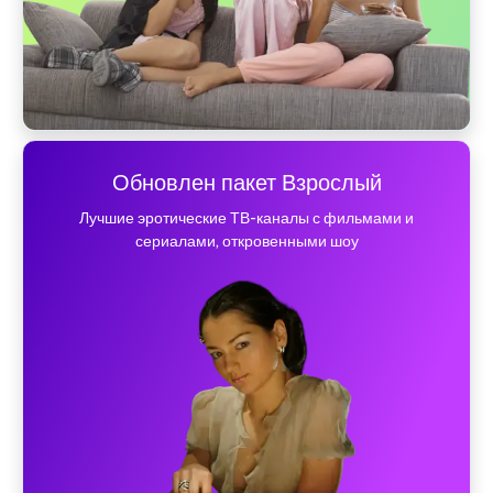
Обновлен пакет Взрослый
Лучшие эротические ТВ-каналы с фильмами и
сериалами, откровенными шоу