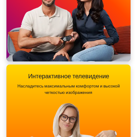
Интерактивное телевидение
Насладитесь максимальным комфортом и высокой
четкостью изображения