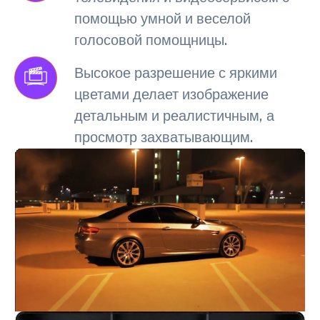
помощью умной и веселой
голосовой помощницы.
Высокое разрешение с яркими
цветами делает изображение
детальным и реалистичным, а
просмотр захватывающим.