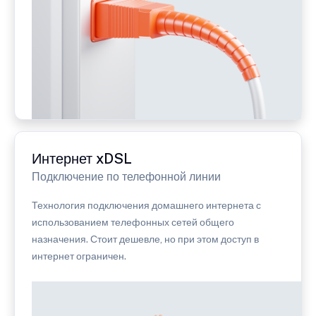
Интернет xDSL
Подключение по телефонной линии
Технология подключения домашнего интернета с
использованием телефонных сетей общего
назначения. Стоит дешевле, но при этом доступ в
интернет ограничен.