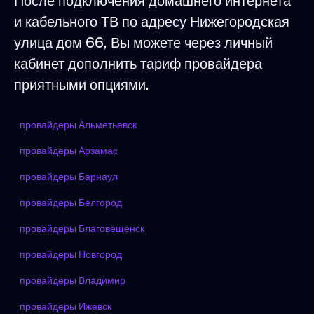
После подключения домашнего интернета
и кабельного ТВ по адресу Нижегородская
улица дом 66, Вы можете через личный
кабинет дополнить тариф провайдера
приятными опциями.
провайдеры Альметьевск
провайдеры Арзамас
провайдеры Барнаул
провайдеры Белгород
провайдеры Благовещенск
провайдеры Новгород
провайдеры Владимир
провайдеры Ижевск