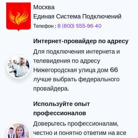
Москва
Единая Система Подключений
Телефон :
8 (800) 555-96-40
Интернет-провайдер по адресу
Для подключения интернета и
телевидения по адресу
Нижегородская улица дом 66
лучше выбрать федерального
провайдера.
Используйте опыт
профессионалов
Доверьтесь профессионалам,
честно и понятно ответим на все