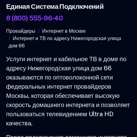
Единая Система Подключений
8 (800) 555-96-40
Провайдеры
Интернет в Москве
Интернет и ТВ по адресу Нижегородская улица
дом 66
Услуги интернет и кабельное ТВ в доме по
адресу Нижегородская улица дом 66
оказываются по оптоволоконной сети
федеральных интернет провайдеров
Москвы, которая обеспечивает высокую
скорость домашнего интернета и позволяет
пользоваться телевидением Ultra HD
качества.