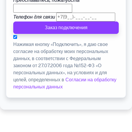
Представьтесь, пожалуйста
Телефон для связи
Заказ подключения
Нажимая кнопку «Подключить», я даю свое
согласие на обработку моих персональных
данных, в соответствии с Федеральным
законом от 27.07.2006 года №152-ФЗ «О
персональных данных», на условиях и для
целей, определенных в
Согласии на обработку
персональных данных