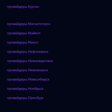
провайдеры Курган
провайдеры Магнитогорск
провайдеры Майкоп
провайдеры Миасс
провайдеры Нефтекамск
провайдеры Нижневартовск
провайдеры Нижнекамск
провайдеры Новосибирск
провайдеры Ноябрьск
провайдеры Оренбург