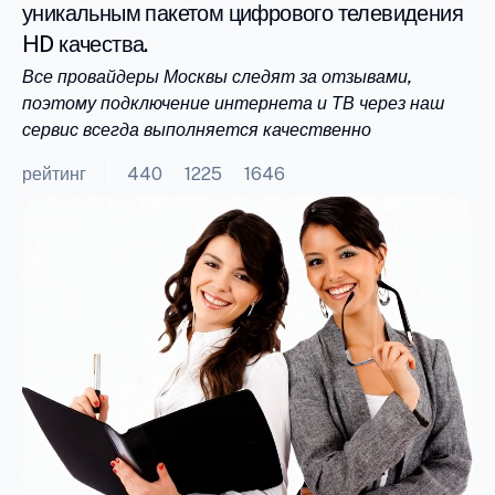
уникальным пакетом цифрового телевидения
HD качества.
Все провайдеры Москвы следят за отзывами,
поэтому подключение интернета и ТВ через наш
сервис всегда выполняется качественно
рейтинг
440
1225
1646