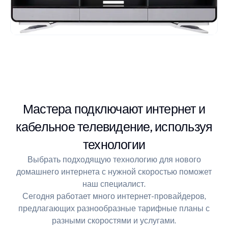
Мастера подключают интернет и
кабельное телевидение, используя
технологии
Выбрать подходящую технологию для нового
домашнего интернета с нужной скоростью поможет
наш специалист.
Сегодня работает много интернет-провайдеров,
предлагающих разнообразные тарифные планы с
разными скоростями и услугами.