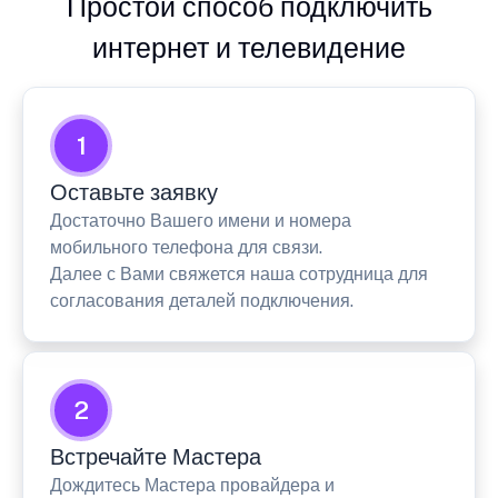
Простой способ подключить
интернет и телевидение
1
Оставьте заявку
Достаточно Вашего имени и номера
мобильного телефона для связи.
Далее с Вами свяжется наша сотрудница для
согласования деталей подключения.
2
Встречайте Мастера
Дождитесь Мастера провайдера и