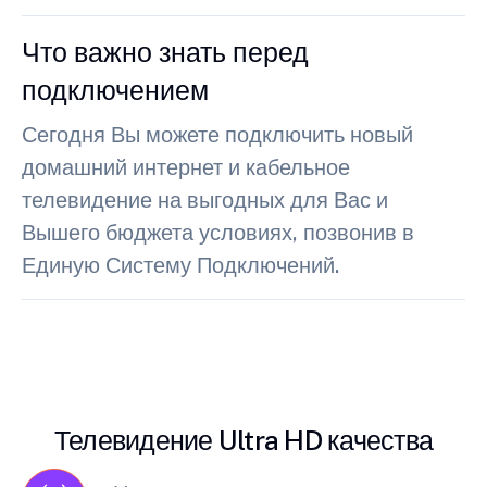
Что важно знать перед
подключением
Сегодня Вы можете подключить новый
домашний интернет и кабельное
телевидение на выгодных для Вас и
Вышего бюджета условиях, позвонив в
Единую Систему Подключений.
Телевидение Ultra HD качества