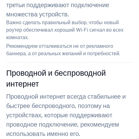
третьи поддерживают подключение
множества устройств.
Важно сделать правильный выбор, чтобы новый
роутер обеспечивал хороший Wi-Fi сигнал во всех
комнатах.
Рекомендуем отталкиваться не от рекламного
баннера, а от реальных желаний и потребностей.
Проводной и беспроводной
интернет
Проводной интернет всегда стабильнее и
быстрее беспроводного, поэтому на
устройствах, которые поддерживают
проводное подключение, рекомендуем
использовать именно его.