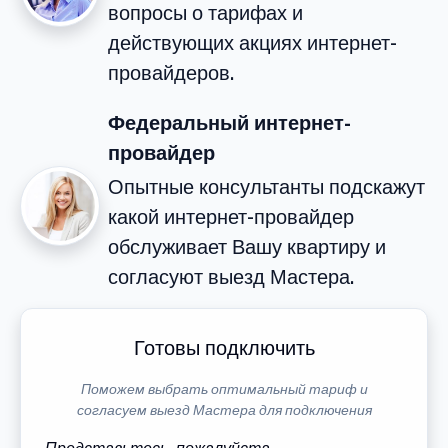
вопросы о тарифах и
действующих акциях интернет-
провайдеров.
Федеральный интернет-
провайдер
Опытные консультанты подскажут
какой интернет-провайдер
обслуживает Вашу квартиру и
согласуют выезд Мастера.
Готовы подключить
Поможем выбрать оптимальный тариф и
согласуем выезд Мастера для подключения