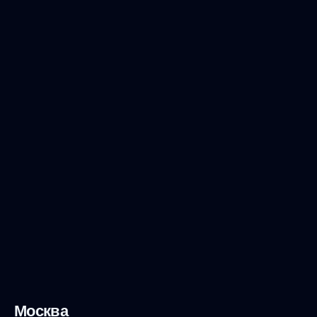
Москва