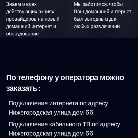
Знаем о всех
Мы заботимся, чтобы
действующих акциях
Ваш домашний интернет
провайдеров на новый
был выгодным для
домашний интернет и
любых развлечений
оборудование
По телефону у оператора можно
заказать :
Подключение интернета по адресу
Нижегородская улица дом 66
Подключение кабельного ТВ по адресу
Нижегородская улица дом 66