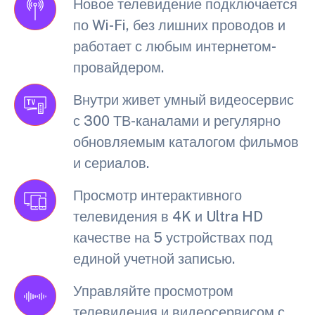
Новое телевидение подключается
по Wi-Fi, без лишних проводов и
работает с любым интернетом-
провайдером.
Внутри живет умный видеосервис
с 300 ТВ-каналами и регулярно
обновляемым каталогом фильмов
и сериалов.
Просмотр интерактивного
телевидения в 4K и Ultra HD
качестве на 5 устройствах под
единой учетной записью.
Управляйте просмотром
телевидения и видеосервисом с