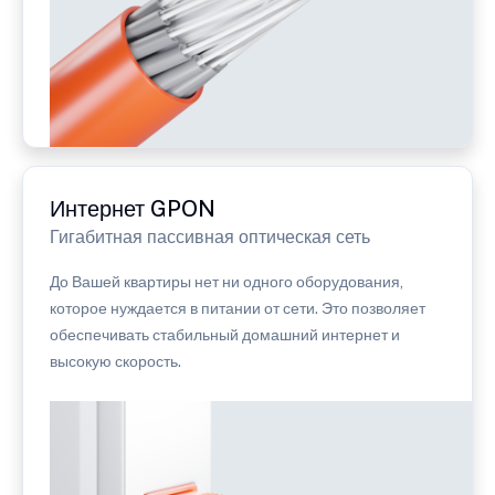
Интернет GPON
Гигабитная пассивная оптическая сеть
До Вашей квартиры нет ни одного оборудования,
которое нуждается в питании от сети. Это позволяет
обеспечивать стабильный домашний интернет и
высокую скорость.