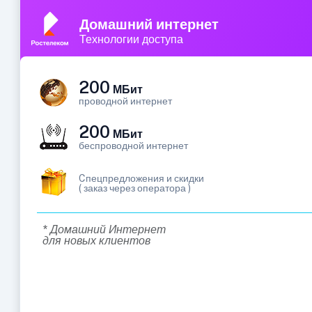
Домашний интернет
Технологии доступа
200
МБит
проводной интернет
200
МБит
беспроводной интернет
Cпецпредложения и скидки
( заказ через оператора )
* Домашний Интернет
для новых клиентов