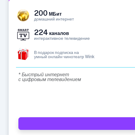
200
МБит
домашний интернет
224
каналов
интерактивное телевидение
В подарок подписка на
умный онлайн-кинотеатр Wink
* Быстрый интернет
с цифровым телевидением