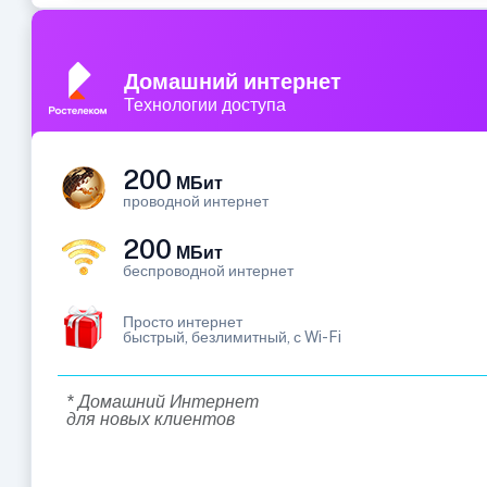
Домашний интернет
Технологии доступа
200
МБит
проводной интернет
200
МБит
беспроводной интернет
Просто интернет
быстрый, безлимитный, с Wi-Fi
* Домашний Интернет
для новых клиентов