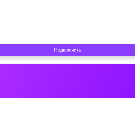
Подключить