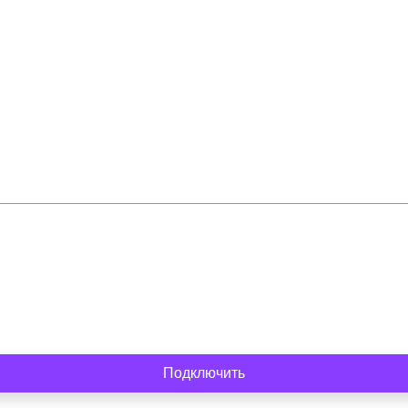
Подключить