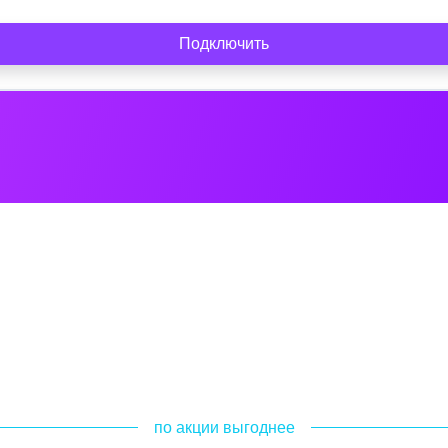
Подключить
по акции выгоднее