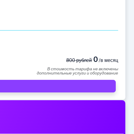
0
800 рублей
/в месяц
В стоимость тарифа не включены
дополнительные услуги и оборудование