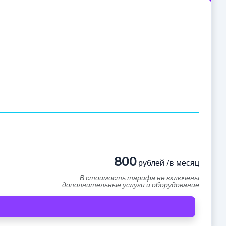
800
рублей /в месяц
В стоимость тарифа не включены
дополнительные услуги и оборудование