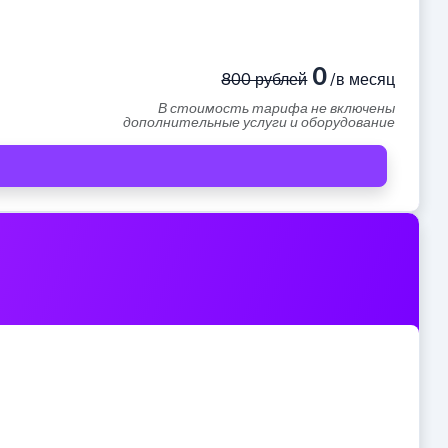
0
800 рублей
/в месяц
В стоимость тарифа не включены
дополнительные услуги и оборудование