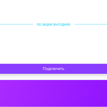
по акции выгоднее
Подключить