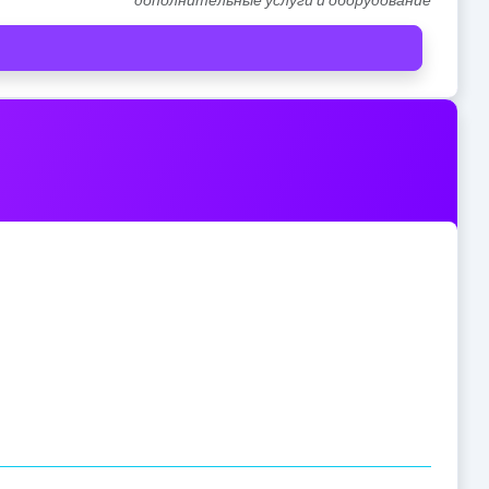
дополнительные услуги и оборудование