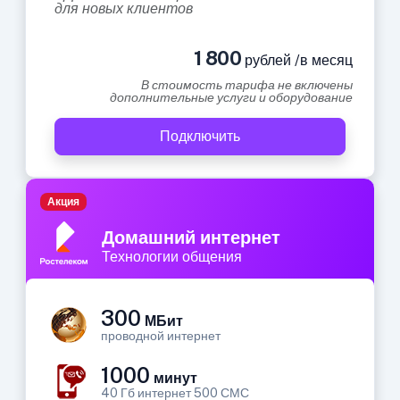
для новых клиентов
1 800
рублей /в месяц
В стоимость тарифа не включены
дополнительные услуги и оборудование
Подключить
Акция
Домашний интернет
Технологии общения
300
МБит
проводной интернет
1000
минут
40 Гб интернет 500 СМС