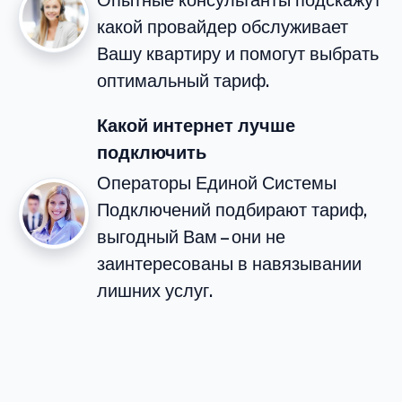
какой провайдер обслуживает
Вашу квартиру и помогут выбрать
оптимальный тариф.
Какой интернет лучше
подключить
Операторы Единой Системы
Подключений подбирают тариф,
выгодный Вам – они не
заинтересованы в навязывании
лишних услуг.
Готовы подключить
Заполните форму — мы перезвоним, ответим на