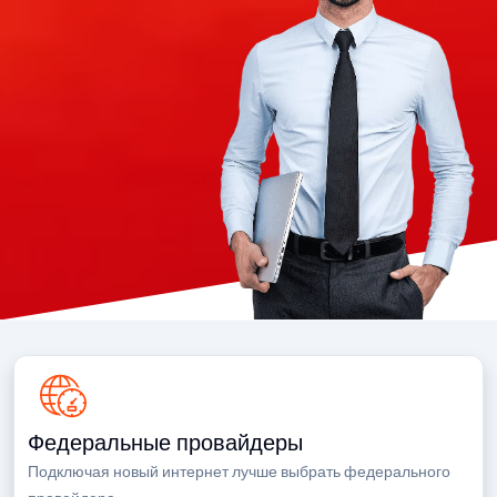
Федеральные провайдеры
Подключая новый интернет лучше выбрать федерального