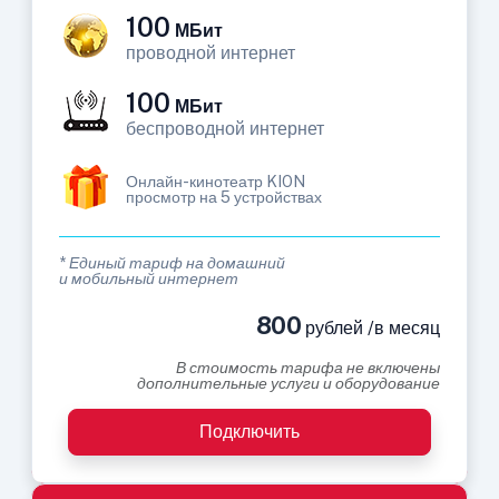
100
МБит
проводной интернет
100
МБит
беспроводной интернет
Онлайн-кинотеатр KION
просмотр на 5 устройствах
* Единый тариф на домашний
и мобильный интернет
800
рублей /в месяц
В стоимость тарифа не включены
дополнительные услуги и оборудование
Подключить