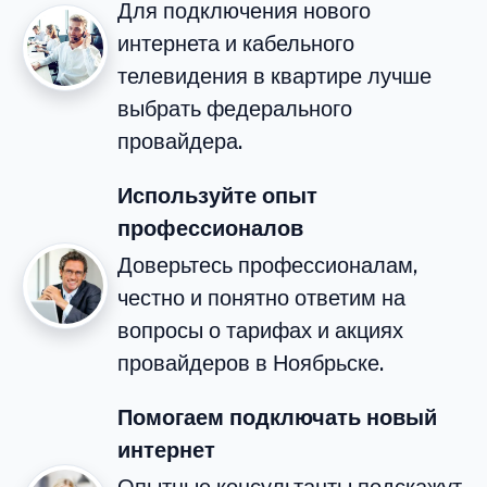
Для подключения нового
интернета и кабельного
телевидения в квартире лучше
выбрать федерального
провайдера.
Используйте опыт
профессионалов
Доверьтесь профессионалам,
честно и понятно ответим на
вопросы о тарифах и акциях
провайдеров в Ноябрьске.
Помогаем подключать новый
интернет
Опытные консультанты подскажут