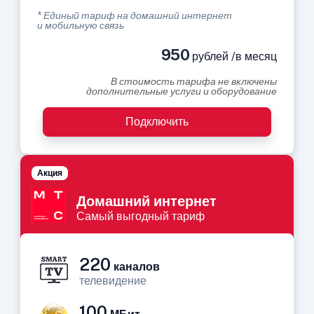
* Единый тариф на домашний интернет
и мобильную связь
950
рублей /в месяц
В стоимость тарифа не включены
дополнительные услуги и оборудование
Подключить
Акция
Домашний интернет
Самый выгодный тариф
220
каналов
телевидение
100