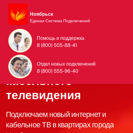
Ноябрьск
Единая Система Подключений
Единая Система
Помощь и поддержка
8 (800) 505-88-41
Подключений
интернета и
Отдел новых подключений
8 (800) 555-96-40
кабельного
телевидения
Подключаем новый интернет и
кабельное ТВ в квартирах города