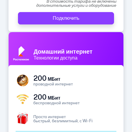
В стоимость тарифа не включены
дополнительные услуги и оборудование
Подключить
Домашний интернет
Технологии доступа
200
МБит
проводной интернет
200
МБит
беспроводной интернет
Просто интернет
быстрый, безлимитный, с Wi-Fi