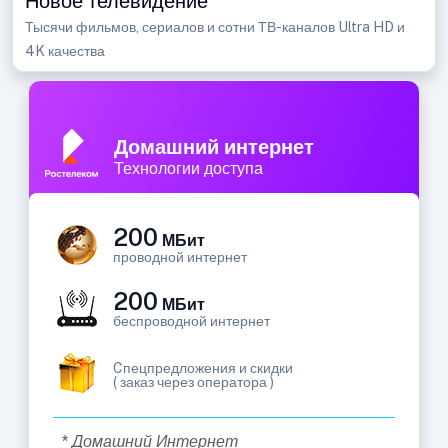
Новое телевидение
Тысячи фильмов, сериалов и сотни ТВ-каналов Ultra HD и
4K качества
Домашний интернет
Технологии доступа
200
МБит
проводной интернет
200
МБит
беспроводной интернет
Cпецпредложения и скидки
( заказ через оператора )
* Домашний Интернет