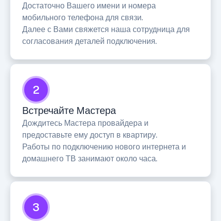
Достаточно Вашего имени и номера
мобильного телефона для связи.
Далее с Вами свяжется наша сотрудница для
согласования деталей подключения.
2
Встречайте Мастера
Дождитесь Мастера провайдера и
предоставьте ему доступ в квартиру.
Работы по подключению нового интернета и
домашнего ТВ занимают около часа.
3