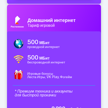
Домашний интернет
Тариф игровой
500
МБит
проводной интернет
500
МБит
беспроводной интернет
Игровые бонусы
Леста Игры, VK Play, Фогейм
* Премиум техника и аккаунты
для быстрой прокачки