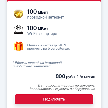
100
МБит
проводной интернет
100
МБит
Wi-Fi в квартире
Онлайн-кинотеатр KION
просмотр на 5 устройствах
* Единый тариф на домашний
и мобильный интернет
800
рублей /в месяц
В стоимость тарифа не включены
дополнительные услуги и оборудование
Подключить