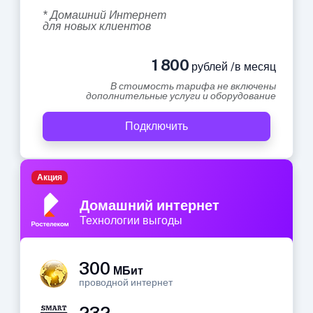
* Домашний Интернет
для новых клиентов
1 800
рублей /в месяц
В стоимость тарифа не включены
дополнительные услуги и оборудование
Подключить
Акция
Домашний интернет
Технологии выгоды
300
МБит
проводной интернет
232