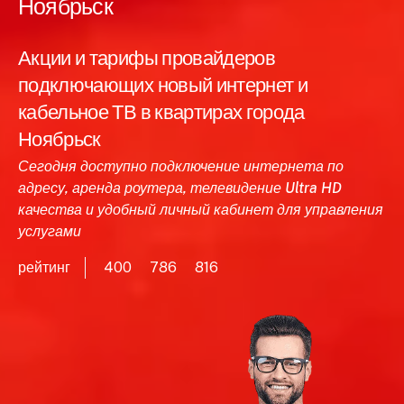
Ноябрьск
Акции и тарифы провайдеров
подключающих новый интернет и
кабельное ТВ в квартирах города
Ноябрьск
Сегодня доступно подключение интернета по
адресу, аренда роутера, телевидение Ultra HD
качества и удобный личный кабинет для управления
услугами
рейтинг
400
786
816