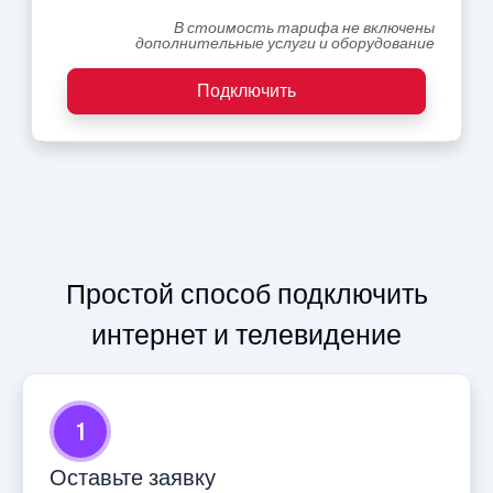
В стоимость тарифа не включены
дополнительные услуги и оборудование
Подключить
Простой способ подключить
интернет и телевидение
1
Оставьте заявку