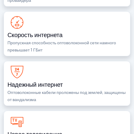
провайдера
Скорость интернета
Пропускная способность оптоволоконной сети намного
превышает 1 ГБит
Надежный интернет
Оптоволоконные кабели проложены под землей, защищены
от вандализма