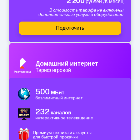
2 200
рублей /в месяц
В стоимость тарифа не включены
дополнительные услуги и оборудование
Подключить
Домашний интернет
Тариф игровой
500
МБит
безлимитный интернет
232
каналов
интерактивное телевидение
Премиум техника и аккаунты
для быстрой прокачки