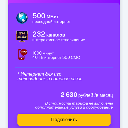
500
МБит
проводной интернет
232
каналов
интерактивное телевидение
1000 минут
40 ГБ интернет 500 СМС
* Интернет для игр
телевидение и сотовая связь
2 630
рублей /в месяц
В стоимость тарифа не включены
дополнительные услуги и оборудование
Подключить