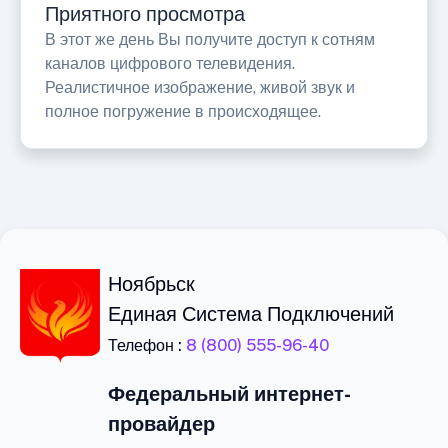
Приятного просмотра
В этот же день Вы получите доступ к сотням
каналов цифрового телевидения.
Реалистичное изображение, живой звук и
полное погружение в происходящее.
Ноябрьск
Единая Система Подключений
Телефон :
8 (800) 555-96-40
Федеральный интернет-
провайдер