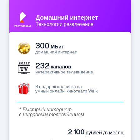
Домашний интернет
Технологии развлечения
300
МБит
домашний интернет
232
каналов
интерактивное телевидение
В подарок подписка на
умный онлайн-кинотеатр Wink
* Быстрый интернет
с цифровым телевидением
2 100
рублей /в месяц