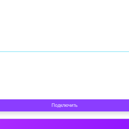
Подключить