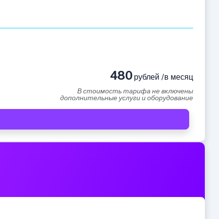
480
рублей /в месяц
В стоимость тарифа не включены
дополнительные услуги и оборудование