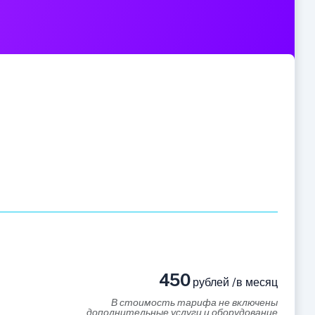
450
рублей /в месяц
В стоимость тарифа не включены
дополнительные услуги и оборудование