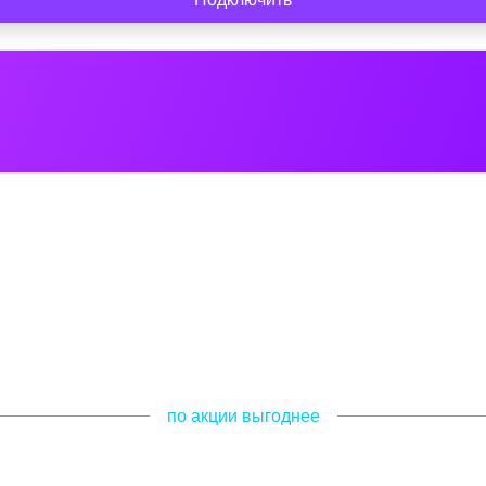
по акции выгоднее