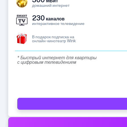
МБит
домашний интернет
230
каналов
интерактивное телевидение
В подарок подписка на
онлайн-кинотеатр Wink
* Быстрый интернет для квартиры
с цифровым телевидением