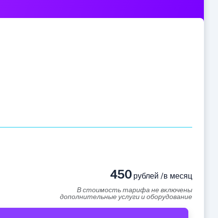
450
рублей /в месяц
В стоимость тарифа не включены
дополнительные услуги и оборудование