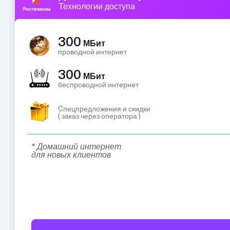
Технологии доступа
300
МБит
проводной интернет
300
МБит
беспроводной интернет
Cпецпредложения и скидки
( заказ через оператора )
* Домашний интернет
для новых клиентов