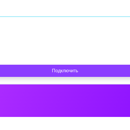
Подключить