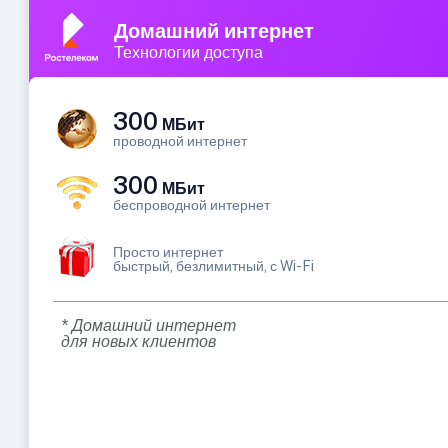
Домашний интернет
Технологии доступа
300
МБит
проводной интернет
300
МБит
беспроводной интернет
Просто интернет
быстрый, безлимитный, с Wi-Fi
* Домашний интернет
для новых клиентов