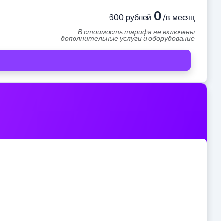
0
600 рублей
/в месяц
В стоимость тарифа не включены
дополнительные услуги и оборудование