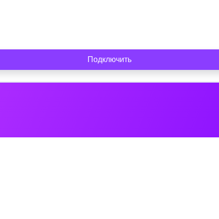
Подключить