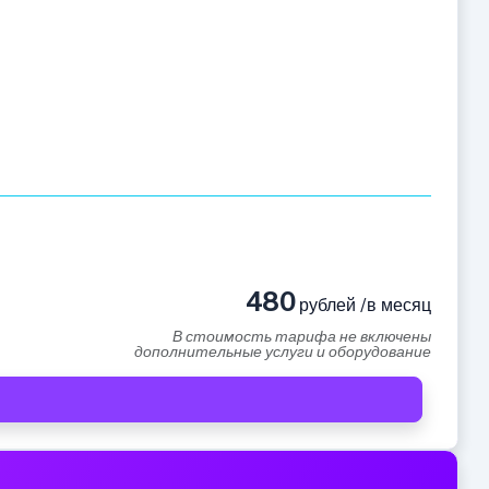
480
рублей /в месяц
В стоимость тарифа не включены
дополнительные услуги и оборудование