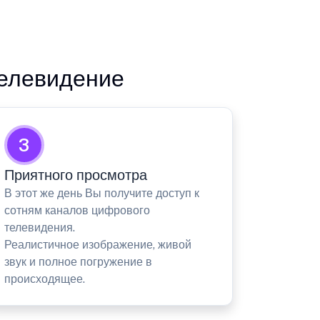
телевидение
3
Приятного просмотра
В этот же день Вы получите доступ к
сотням каналов цифрового
телевидения.
Реалистичное изображение, живой
звук и полное погружение в
происходящее.