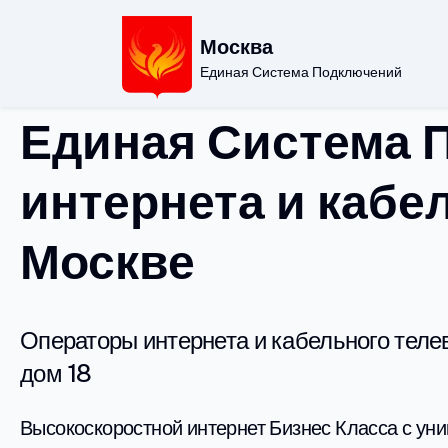
Москва
Единая Система Подключений
Единая Система 
интернета и кабе
Москве
Операторы интернета и кабельного теле
дом 18
Высокоскоростной интернет Бизнес Класса с ун