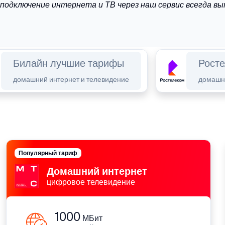
подключение интернета и ТВ через наш сервис всегда в
Билайн лучшие тарифы
Рост
домашний интернет и телевидение
домашни
Популярный тариф
Домашний интернет
цифровое телевидение
1000
МБит