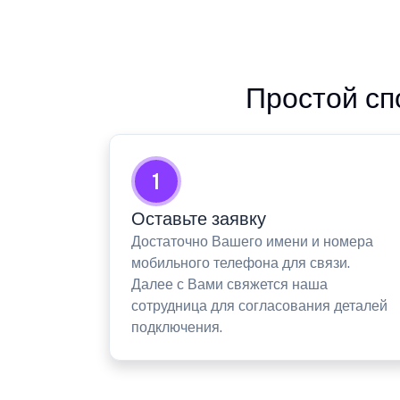
Простой сп
1
Оставьте заявку
Достаточно Вашего имени и номера
мобильного телефона для связи.
Далее с Вами свяжется наша
сотрудница для согласования деталей
подключения.