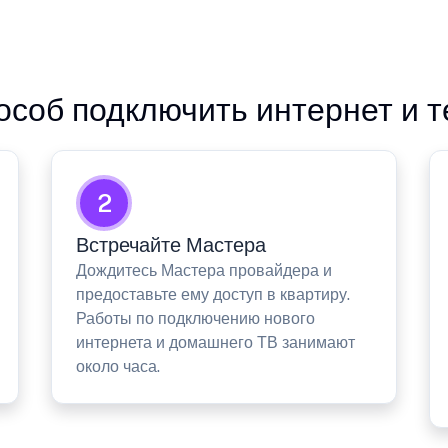
особ подключить интернет и 
2
Встречайте Мастера
Дождитесь Мастера провайдера и
предоставьте ему доступ в квартиру.
Работы по подключению нового
интернета и домашнего ТВ занимают
около часа.