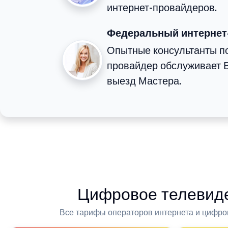
интернет-провайдеров.
Федеральный интернет
Опытные консультанты по
провайдер обслуживает В
выезд Мастера.
Цифровое телевиде
Все тарифы операторов интернета и цифро