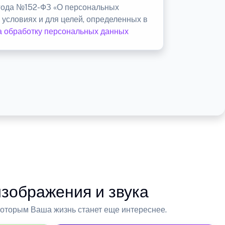
 года №152-ФЗ «О персональных
 условиях и для целей, определенных в
а обработку персональных данных
зображения и звука
оторым Ваша жизнь станет еще интереснее.