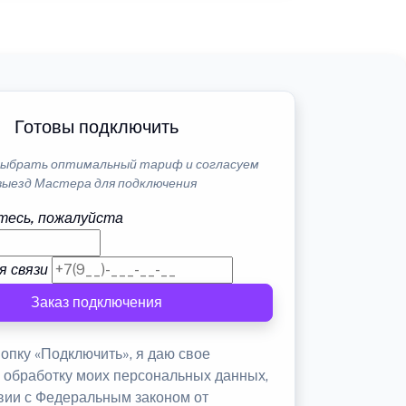
Готовы подключить
ыбрать оптимальный тариф и согласуем
выезд Мастера для подключения
тесь, пожалуйста
я связи
Заказ подключения
опку «Подключить», я даю свое
а обработку моих персональных данных,
твии с Федеральным законом от