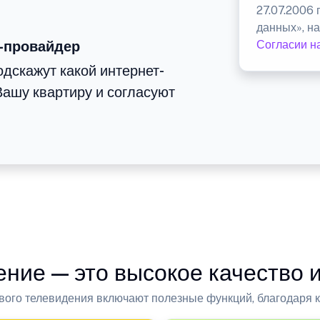
27.07.2006
данных», на
-провайдер
Согласии н
дскажут какой интернет-
ашу квартиру и согласуют
ние — это высокое качество и
вого телевидения включают полезные функций, благодаря к