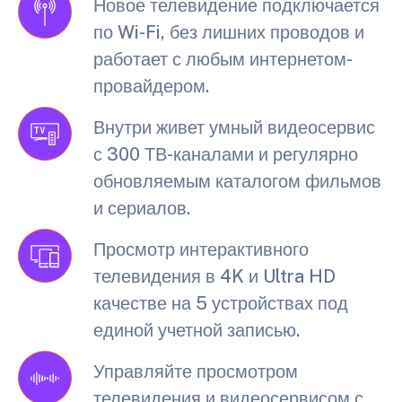
Новое телевидение подключается
по Wi-Fi, без лишних проводов и
работает с любым интернетом-
провайдером.
Внутри живет умный видеосервис
с 300 ТВ-каналами и регулярно
обновляемым каталогом фильмов
и сериалов.
Просмотр интерактивного
телевидения в 4K и Ultra HD
качестве на 5 устройствах под
единой учетной записью.
Управляйте просмотром
телевидения и видеосервисом с