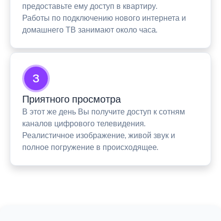
предоставьте ему доступ в квартиру.
Работы по подключению нового интернета и
домашнего ТВ занимают около часа.
3
Приятного просмотра
В этот же день Вы получите доступ к сотням
каналов цифрового телевидения.
Реалистичное изображение, живой звук и
полное погружение в происходящее.