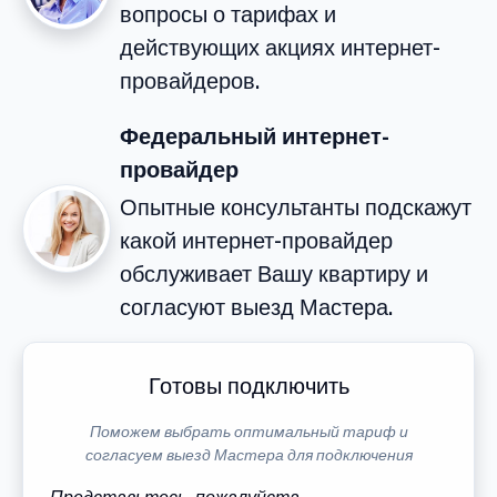
вопросы о тарифах и
действующих акциях интернет-
провайдеров.
Федеральный интернет-
провайдер
Опытные консультанты подскажут
какой интернет-провайдер
обслуживает Вашу квартиру и
согласуют выезд Мастера.
Готовы подключить
Поможем выбрать оптимальный тариф и
согласуем выезд Мастера для подключения