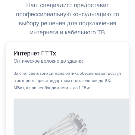
Наш специалист предоставит
профессиональную консультацию по
выбору решения для подключения
интернета и кабельного ТВ
Интернет FTTx
Оптическое волокно до здания
За счет светового сигнала оптика обеспечивает доступ
в интернет: при стандартном подключении до 100
МБит, а при необходимости — до 1 ГБит.