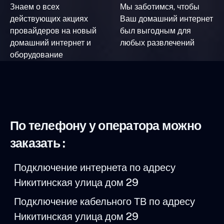
Знаем о всех
Мы заботимся, чтобы
действующих акциях
Ваш домашний интернет
провайдеров на новый
был выгодным для
домашний интернет и
любых развлечений
оборудование
По телефону у оператора можно
заказать :
Подключение интернета по адресу
Никитинская улица дом 29
Подключение кабельного ТВ по адресу
Никитинская улица дом 29