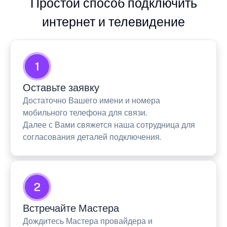
Простой способ подключить
интернет и телевидение
1
Оставьте заявку
Достаточно Вашего имени и номера
мобильного телефона для связи.
Далее с Вами свяжется наша сотрудница для
согласования деталей подключения.
2
Встречайте Мастера
Дождитесь Мастера провайдера и