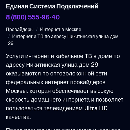
Единая Система Подключений
8 (800) 555-96-40
Провайдеры
Интернет в Москве
Интернет и ТВ по адресу Никитинская улица дом
29
Услуги интернет и кабельное ТВ в доме по
адресу Никитинская улица дом 29
оказываются по оптоволоконной сети
федеральных интернет провайдеров
Москвы, которая обеспечивает высокую
скорость домашнего интернета и позволяет
пользоваться телевидением Ultra HD
качества.