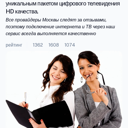
уникальным пакетом цифрового телевидения
HD качества.
Все провайдеры Москвы следят за отзывами,
поэтому подключение интернета и ТВ через наш
сервис всегда выполняется качественно
рейтинг
1362
1608
1074