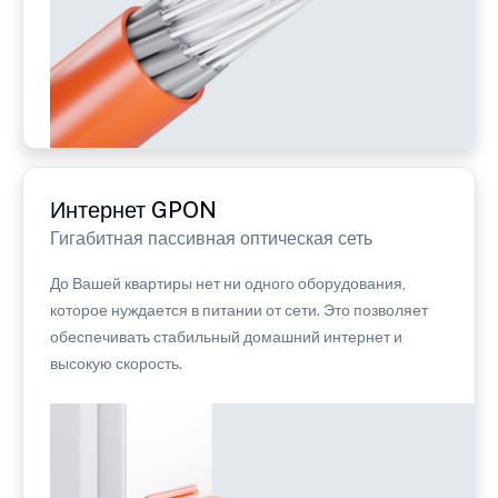
Интернет GPON
Гигабитная пассивная оптическая сеть
До Вашей квартиры нет ни одного оборудования,
которое нуждается в питании от сети. Это позволяет
обеспечивать стабильный домашний интернет и
высокую скорость.