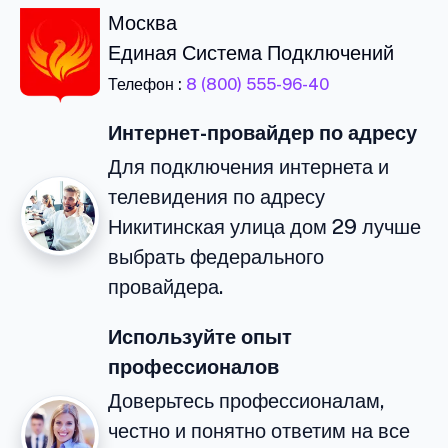
Москва
Единая Система Подключений
Телефон :
8 (800) 555-96-40
Интернет-провайдер по адресу
Для подключения интернета и
телевидения по адресу
Никитинская улица дом 29 лучше
выбрать федерального
провайдера.
Используйте опыт
профессионалов
Доверьтесь профессионалам,
честно и понятно ответим на все