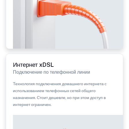
Интернет xDSL
Подключение по телефонной линии
Технология подключения домашнего интернета с
использованием телефонных сетей общего
назначения. Стоит дешевле, но при этом доступ в
интернет ограничен.