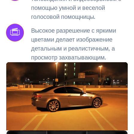
помощью умной и веселой
голосовой помощницы.
Высокое разрешение с яркими
цветами делает изображение
детальным и реалистичным, а
просмотр захватывающим.