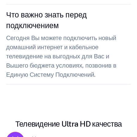
Что важно знать перед
подключением
Сегодня Вы можете подключить новый
домашний интернет и кабельное
телевидение на выгодных для Вас и
Вышего бюджета условиях, позвонив в
Единую Систему Подключений.
Телевидение Ultra HD качества