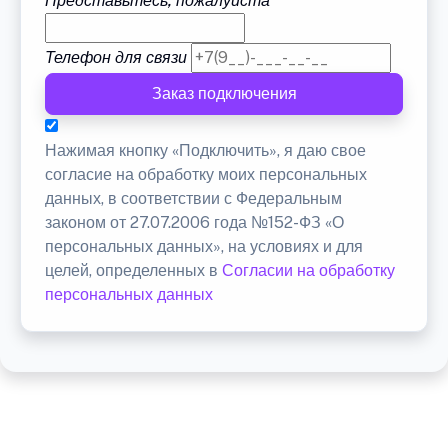
Представьтесь, пожалуйста
Телефон для связи
Заказ подключения
Нажимая кнопку «Подключить», я даю свое
согласие на обработку моих персональных
данных, в соответствии с Федеральным
законом от 27.07.2006 года №152-ФЗ «О
персональных данных», на условиях и для
целей, определенных в
Согласии на обработку
персональных данных