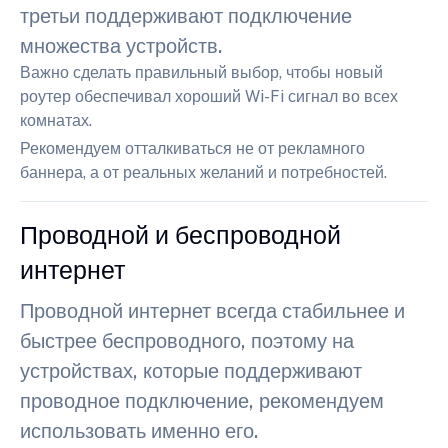
третьи поддерживают подключение
множества устройств.
Важно сделать правильный выбор, чтобы новый
роутер обеспечивал хороший Wi-Fi сигнал во всех
комнатах.
Рекомендуем отталкиваться не от рекламного
баннера, а от реальных желаний и потребностей.
Проводной и беспроводной
интернет
Проводной интернет всегда стабильнее и
быстрее беспроводного, поэтому на
устройствах, которые поддерживают
проводное подключение, рекомендуем
использовать именно его.