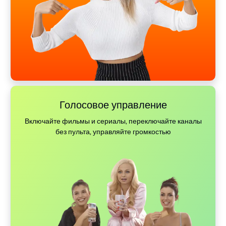
Голосовое управление
Включайте фильмы и сериалы, переключайте каналы
без пульта, управляйте громкостью