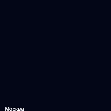
Москва