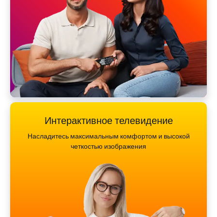
Интерактивное телевидение
Насладитесь максимальным комфортом и высокой
четкостью изображения