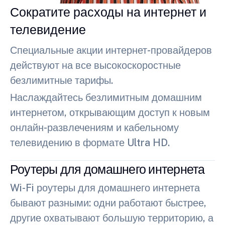
Сократите расходы на интернет и
телевидение
Специальные акции интернет-провайдеров
действуют на все высокоскоростные
безлимитные тарифы.
Наслаждайтесь безлимитным домашним
интернетом, открывающим доступ к новым
онлайн-развлечениям и кабельному
телевидению в формате Ultra HD.
Роутеры для домашнего интернета
Wi-Fi роутеры для домашнего интернета
бывают разными: одни работают быстрее,
другие охватывают большую территорию, а