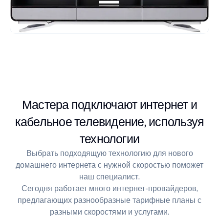
Мастера подключают интернет и
кабельное телевидение, используя
технологии
Выбрать подходящую технологию для нового
домашнего интернета с нужной скоростью поможет
наш специалист.
Сегодня работает много интернет-провайдеров,
предлагающих разнообразные тарифные планы с
разными скоростями и услугами.