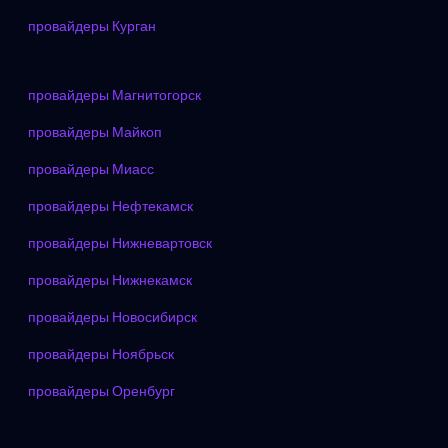
провайдеры Курган
провайдеры Магнитогорск
провайдеры Майкоп
провайдеры Миасс
провайдеры Нефтекамск
провайдеры Нижневартовск
провайдеры Нижнекамск
провайдеры Новосибирск
провайдеры Ноябрьск
провайдеры Оренбург