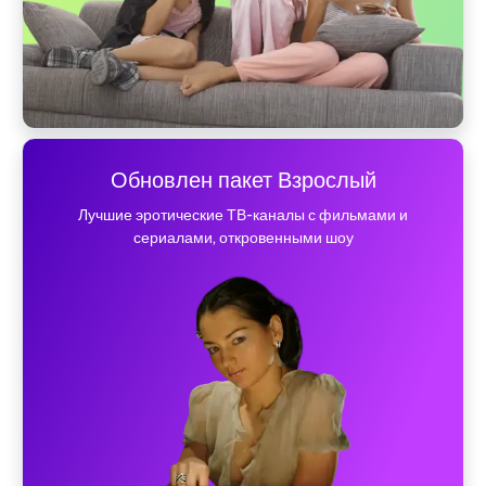
Обновлен пакет Взрослый
Лучшие эротические ТВ-каналы с фильмами и
сериалами, откровенными шоу