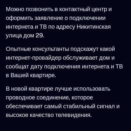
Можно позвонить в контактный центр и
оформить заявление о подключении
интернета и ТВ по адресу Никитинская
улица дом 29.
Опытные консультанты подскажут какой
интернет-провайдер обслуживает дом и
сообщат дату подключения интернета и ТВ
в Вашей квартире.
В новой квартире лучше использовать
проводное соединение, которое
обеспечивает самый стабильный сигнал и
высокое качество телевидения.