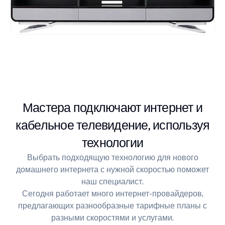
Мастера подключают интернет и
кабельное телевидение, используя
технологии
Выбрать подходящую технологию для нового
домашнего интернета с нужной скоростью поможет
наш специалист.
Сегодня работает много интернет-провайдеров,
предлагающих разнообразные тарифные планы с
разными скоростями и услугами.