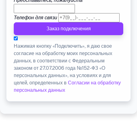
Представьтесь, пожалуйста
Телефон для связи
Заказ подключения
Нажимая кнопку «Подключить», я даю свое
согласие на обработку моих персональных
данных, в соответствии с Федеральным
законом от 27.07.2006 года №152-ФЗ «О
персональных данных», на условиях и для
целей, определенных в
Согласии на обработку
персональных данных