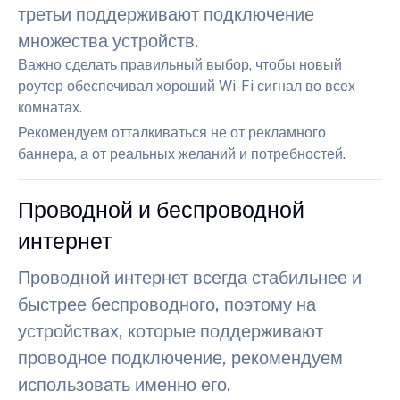
третьи поддерживают подключение
множества устройств.
Важно сделать правильный выбор, чтобы новый
роутер обеспечивал хороший Wi-Fi сигнал во всех
комнатах.
Рекомендуем отталкиваться не от рекламного
баннера, а от реальных желаний и потребностей.
Проводной и беспроводной
интернет
Проводной интернет всегда стабильнее и
быстрее беспроводного, поэтому на
устройствах, которые поддерживают
проводное подключение, рекомендуем
использовать именно его.