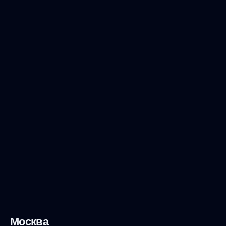
Москва