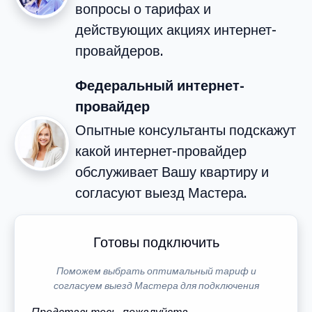
вопросы о тарифах и
действующих акциях интернет-
провайдеров.
Федеральный интернет-
провайдер
Опытные консультанты подскажут
какой интернет-провайдер
обслуживает Вашу квартиру и
согласуют выезд Мастера.
Готовы подключить
Поможем выбрать оптимальный тариф и
согласуем выезд Мастера для подключения