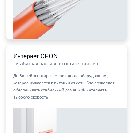
Интернет GPON
Гигабитная пассивная оптическая сеть
До Вашей квартиры нет ни одного оборудования,
которое нуждается в питании от сети. Это позволяет
обеспечивать стабильный домашний интернет и
высокую скорость.