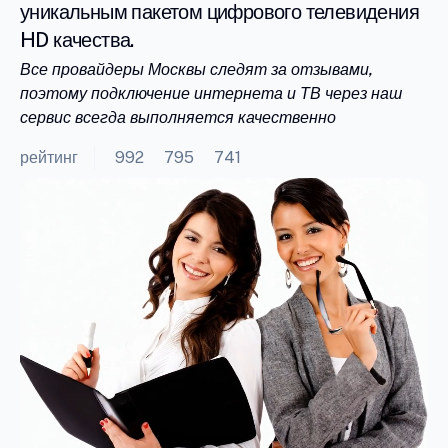
уникальным пакетом цифрового телевидения
HD качества.
Все провайдеры Москвы следят за отзывами,
поэтому подключение интернета и ТВ через наш
сервис всегда выполняется качественно
рейтинг
992
795
741