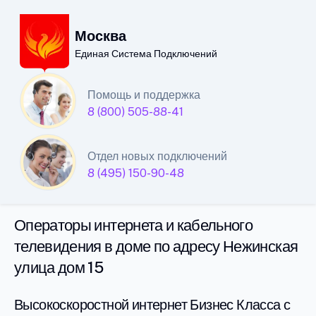
Москва
Единая Система Подключений
Единая Система
Помощь и поддержка
8 (800) 505-88-41
Подключений
интернета и кабельного
Отдел новых подключений
телевидения в Москве
8 (495) 150-90-48
Операторы интернета и кабельного
телевидения в доме по адресу Нежинская
улица дом 15
Высокоскоростной интернет Бизнес Класса с