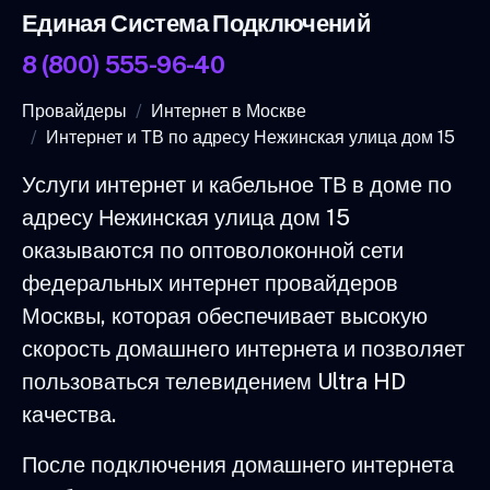
Единая Система Подключений
8 (800) 555-96-40
Провайдеры
Интернет в Москве
Интернет и ТВ по адресу Нежинская улица дом 15
Услуги интернет и кабельное ТВ в доме по
адресу Нежинская улица дом 15
оказываются по оптоволоконной сети
федеральных интернет провайдеров
Москвы, которая обеспечивает высокую
скорость домашнего интернета и позволяет
пользоваться телевидением Ultra HD
качества.
После подключения домашнего интернета