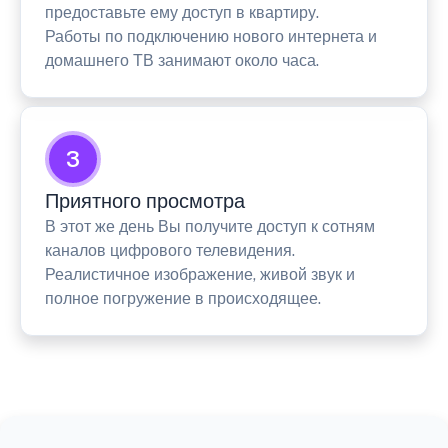
предоставьте ему доступ в квартиру.
Работы по подключению нового интернета и
домашнего ТВ занимают около часа.
3
Приятного просмотра
В этот же день Вы получите доступ к сотням
каналов цифрового телевидения.
Реалистичное изображение, живой звук и
полное погружение в происходящее.