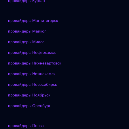
провайдеры Курган
провайдеры Магнитогорск
провайдеры Майкоп
провайдеры Миасс
провайдеры Нефтекамск
провайдеры Нижневартовск
провайдеры Нижнекамск
провайдеры Новосибирск
провайдеры Ноябрьск
провайдеры Оренбург
провайдеры Пенза