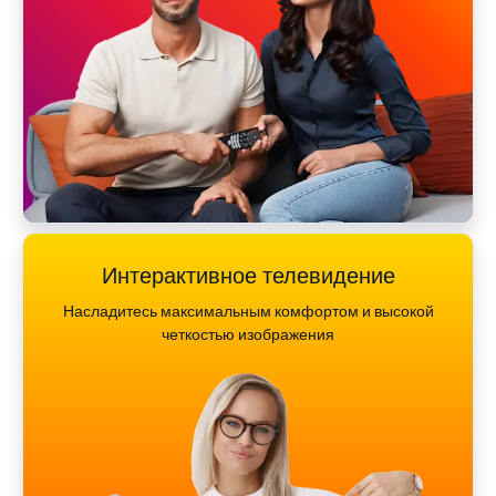
Интерактивное телевидение
Насладитесь максимальным комфортом и высокой
четкостью изображения