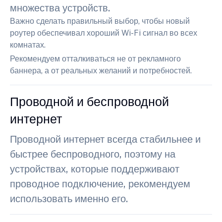
множества устройств.
Важно сделать правильный выбор, чтобы новый
роутер обеспечивал хороший Wi-Fi сигнал во всех
комнатах.
Рекомендуем отталкиваться не от рекламного
баннера, а от реальных желаний и потребностей.
Проводной и беспроводной
интернет
Проводной интернет всегда стабильнее и
быстрее беспроводного, поэтому на
устройствах, которые поддерживают
проводное подключение, рекомендуем
использовать именно его.