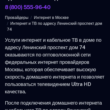
8 (800) 555-96-40
Провайдеры
Интернет в Москве
Интернет и ТВ по адресу Ленинский проспект дом
74
Услуги интернет и кабельное ТВ в доме по
адресу Ленинский проспект дом 74
оказываются по оптоволоконной сети
федеральных интернет провайдеров
Москвы, которая обеспечивает высокую
скорость домашнего интернета и позволяет
пользоваться телевидением Ultra HD
качества.
После подключения домашнего интернета