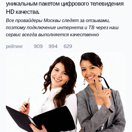
уникальным пакетом цифрового телевидения
HD качества.
Все провайдеры Москвы следят за отзывами,
поэтому подключение интернета и ТВ через наш
сервис всегда выполняется качественно
рейтинг
909
994
629