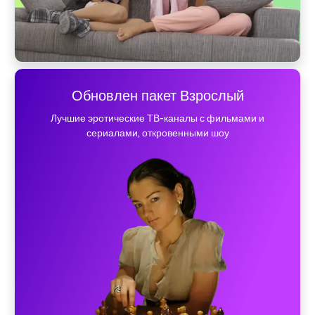
Обновлен пакет Взрослый
Лучшие эротические ТВ-каналы с фильмами и
сериалами, откровенными шоу