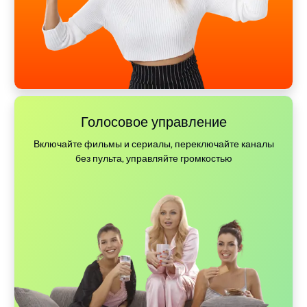
Голосовое управление
Включайте фильмы и сериалы, переключайте каналы
без пульта, управляйте громкостью