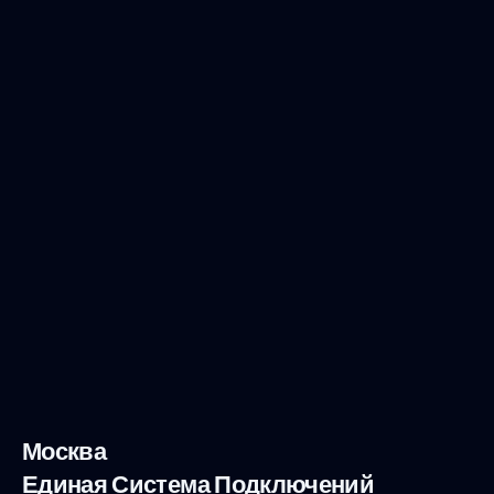
Москва
Единая Система Подключений