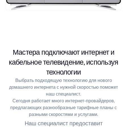
Мастера подключают интернет и
кабельное телевидение, используя
технологии
Выбрать подходящую технологию для нового
домашнего интернета с нужной скоростью поможет
наш специалист.
Сегодня работает много интернет-провайдеров,
предлагающих разнообразные тарифные планы с
разными скоростями и услугами.
Наш специалист предоставит