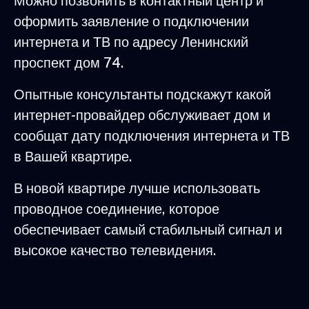
Можно позвонить в контактный центр и
оформить заявление о подключении
интернета и ТВ по адресу Ленинский
проспект дом 74.
Опытные консультанты подскажут какой
интернет-провайдер обслуживает дом и
сообщат дату подключения интернета и ТВ
в Вашей квартире.
В новой квартире лучше использовать
проводное соединение, которое
обеспечивает самый стабильный сигнал и
высокое качество телевидения.