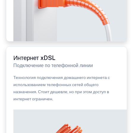
Интернет xDSL
Подключение по телефонной линии
Технология подключения домашнего интернета с
использованием телефонных сетей общего
назначения. Стоит дешевле, но при этом доступ в
интернет ограничен.