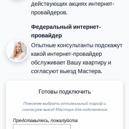
действующих акциях интернет-
провайдеров.
Федеральный интернет-
провайдер
Опытные консультанты подскажут
какой интернет-провайдер
обслуживает Вашу квартиру и
согласуют выезд Мастера.
Готовы подключить
Поможем выбрать оптимальный тариф и
согласуем выезд Мастера для подключения
Представьтесь, пожалуйста