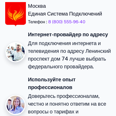
Москва
Единая Система Подключений
Телефон :
8 (800) 555-96-40
Интернет-провайдер по адресу
Для подключения интернета и
телевидения по адресу Ленинский
проспект дом 74 лучше выбрать
федерального провайдера.
Используйте опыт
профессионалов
Доверьтесь профессионалам,
честно и понятно ответим на все
вопросы о тарифах и