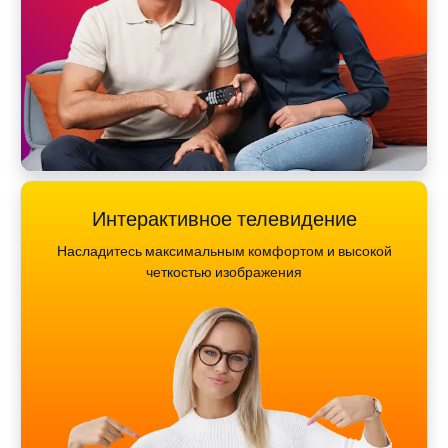
Интерактивное телевидение
Насладитесь максимальным комфортом и высокой
четкостью изображения