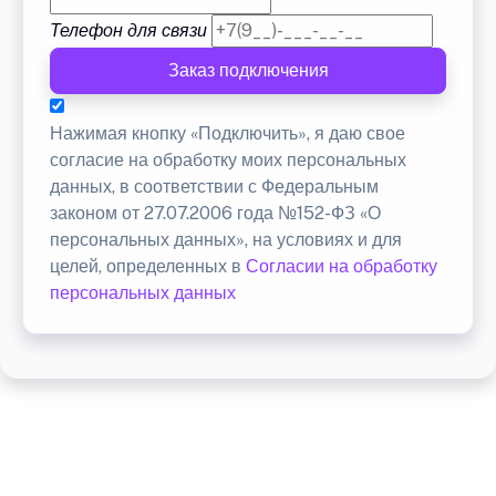
Телефон для связи
Заказ подключения
Нажимая кнопку «Подключить», я даю свое
согласие на обработку моих персональных
данных, в соответствии с Федеральным
законом от 27.07.2006 года №152-ФЗ «О
персональных данных», на условиях и для
целей, определенных в
Согласии на обработку
персональных данных