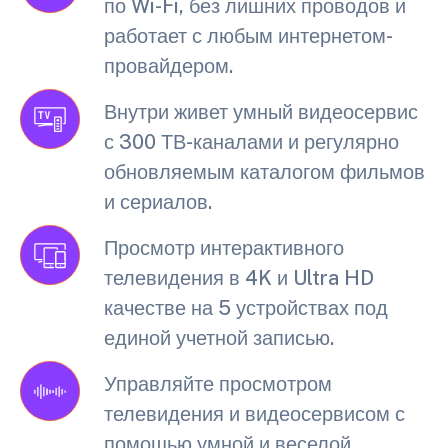
по Wi-Fi, без лишних проводов и
работает с любым интернетом-
провайдером.
Внутри живет умный видеосервис
с 300 ТВ-каналами и регулярно
обновляемым каталогом фильмов
и сериалов.
Просмотр интерактивного
телевидения в 4K и Ultra HD
качестве на 5 устройствах под
единой учетной записью.
Управляйте просмотром
телевидения и видеосервисом с
помощью умной и веселой