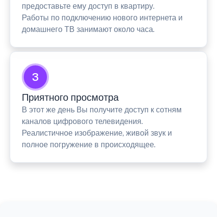
предоставьте ему доступ в квартиру.
Работы по подключению нового интернета и
домашнего ТВ занимают около часа.
3
Приятного просмотра
В этот же день Вы получите доступ к сотням
каналов цифрового телевидения.
Реалистичное изображение, живой звук и
полное погружение в происходящее.