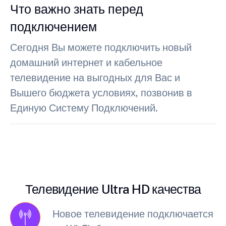
Что важно знать перед
подключением
Сегодня Вы можете подключить новый
домашний интернет и кабельное
телевидение на выгодных для Вас и
Вышего бюджета условиях, позвонив в
Единую Систему Подключений.
Телевидение Ultra HD качества
Новое телевидение подключается