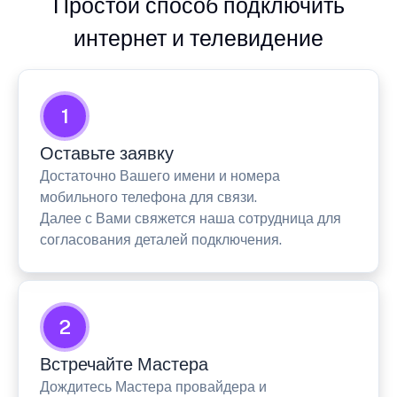
Простой способ подключить
интернет и телевидение
1
Оставьте заявку
Достаточно Вашего имени и номера
мобильного телефона для связи.
Далее с Вами свяжется наша сотрудница для
согласования деталей подключения.
2
Встречайте Мастера
Дождитесь Мастера провайдера и