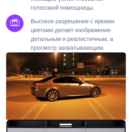
голосовой помощницы.
Высокое разрешение с яркими
цветами делает изображение
детальным и реалистичным, а
просмотр захватывающим.