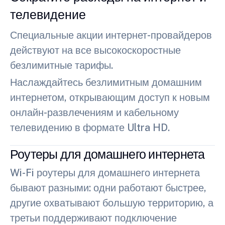
телевидение
Специальные акции интернет-провайдеров
действуют на все высокоскоростные
безлимитные тарифы.
Наслаждайтесь безлимитным домашним
интернетом, открывающим доступ к новым
онлайн-развлечениям и кабельному
телевидению в формате Ultra HD.
Роутеры для домашнего интернета
Wi-Fi роутеры для домашнего интернета
бывают разными: одни работают быстрее,
другие охватывают большую территорию, а
третьи поддерживают подключение