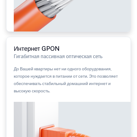
Интернет GPON
Гигабитная пассивная оптическая сеть
До Вашей квартиры нет ни одного оборудования,
которое нуждается в питании от сети. Это позволяет
обеспечивать стабильный домашний интернет и
высокую скорость.