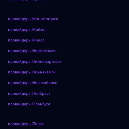
провайдеры Магнитогорск
провайдеры Майкоп
провайдеры Миасс
провайдеры Нефтекамск
провайдеры Нижневартовск
провайдеры Нижнекамск
провайдеры Новосибирск
провайдеры Ноябрьск
провайдеры Оренбург
провайдеры Пенза