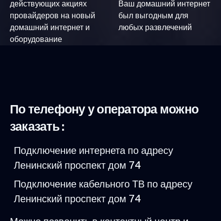
действующих акциях
Ваш домашний интернет
провайдеров на новый
был выгодным для
домашний интернет и
любых развлечений
оборудование
По телефону у оператора можно
заказать :
Подключение интернета по адресу
Ленинский проспект дом 74
Подключение кабельного ТВ по адресу
Ленинский проспект дом 74