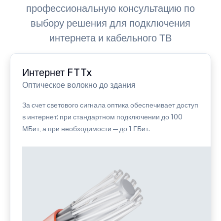
профессиональную консультацию по
выбору решения для подключения
интернета и кабельного ТВ
Интернет FTTx
Оптическое волокно до здания
За счет светового сигнала оптика обеспечивает доступ
в интернет: при стандартном подключении до 100
МБит, а при необходимости — до 1 ГБит.