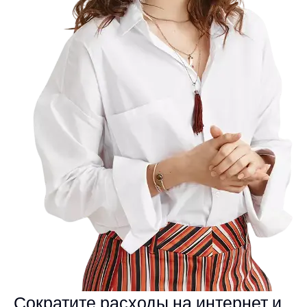
Сократите расходы на интернет и