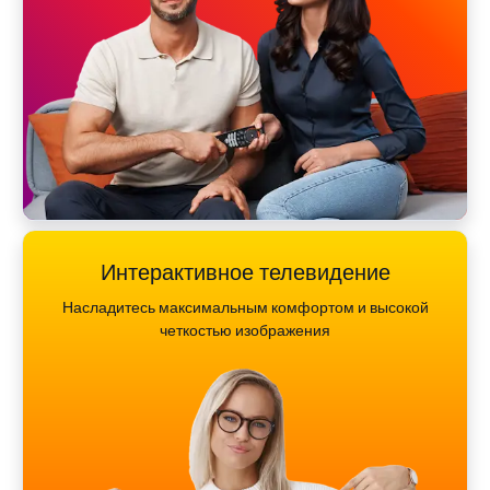
Интерактивное телевидение
Насладитесь максимальным комфортом и высокой
четкостью изображения