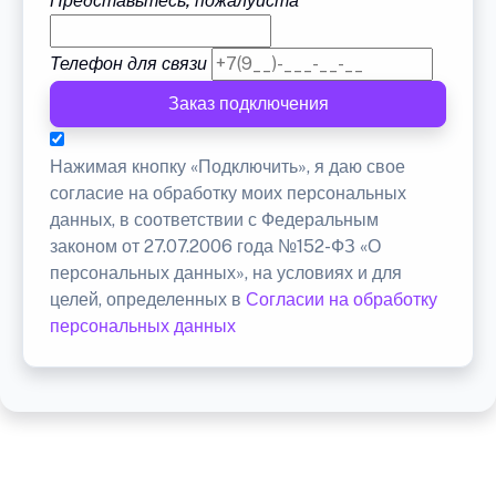
Представьтесь, пожалуйста
Телефон для связи
Заказ подключения
Нажимая кнопку «Подключить», я даю свое
согласие на обработку моих персональных
данных, в соответствии с Федеральным
законом от 27.07.2006 года №152-ФЗ «О
персональных данных», на условиях и для
целей, определенных в
Согласии на обработку
персональных данных