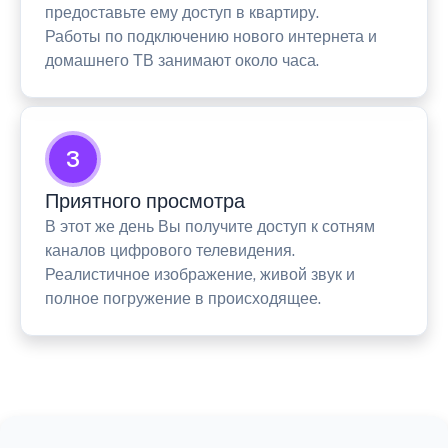
предоставьте ему доступ в квартиру.
Работы по подключению нового интернета и
домашнего ТВ занимают около часа.
3
Приятного просмотра
В этот же день Вы получите доступ к сотням
каналов цифрового телевидения.
Реалистичное изображение, живой звук и
полное погружение в происходящее.