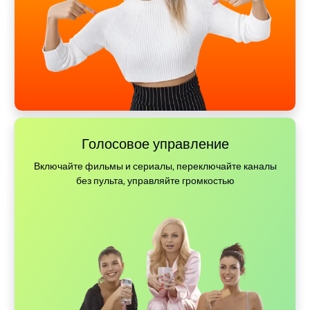
Голосовое управление
Включайте фильмы и сериалы, переключайте каналы
без пульта, управляйте громкостью