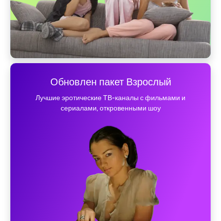
Обновлен пакет Взрослый
Лучшие эротические ТВ-каналы с фильмами и
сериалами, откровенными шоу