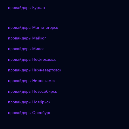
провайдеры Курган
провайдеры Магнитогорск
провайдеры Майкоп
провайдеры Миасс
провайдеры Нефтекамск
провайдеры Нижневартовск
провайдеры Нижнекамск
провайдеры Новосибирск
провайдеры Ноябрьск
провайдеры Оренбург