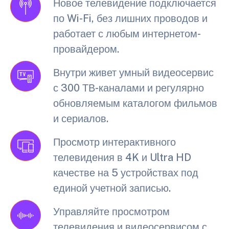
Новое телевидение подключается
по Wi-Fi, без лишних проводов и
работает с любым интернетом-
провайдером.
Внутри живет умный видеосервис
с 300 ТВ-каналами и регулярно
обновляемым каталогом фильмов
и сериалов.
Просмотр интерактивного
телевидения в 4K и Ultra HD
качестве на 5 устройствах под
единой учетной записью.
Управляйте просмотром
телевидения и видеосервисом с