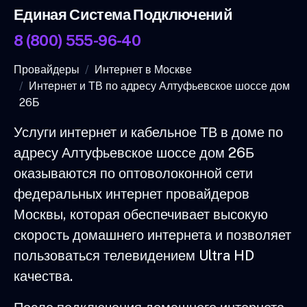
Единая Система Подключений
8 (800) 555-96-40
Провайдеры
Интернет в Москве
Интернет и ТВ по адресу Алтуфьевское шоссе дом
26Б
Услуги интернет и кабельное ТВ в доме по
адресу Алтуфьевское шоссе дом 26Б
оказываются по оптоволоконной сети
федеральных интернет провайдеров
Москвы, которая обеспечивает высокую
скорость домашнего интернета и позволяет
пользоваться телевидением Ultra HD
качества.