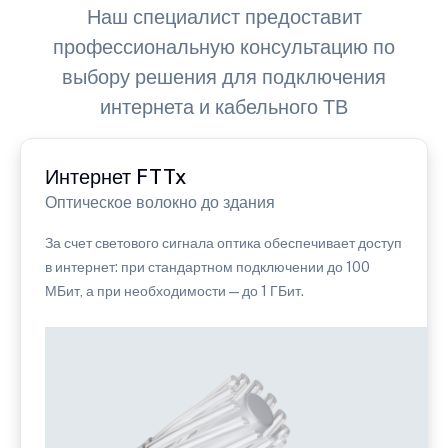
Наш специалист предоставит
профессиональную консультацию по
выбору решения для подключения
интернета и кабельного ТВ
Интернет FTTx
Оптическое волокно до здания
За счет светового сигнала оптика обеспечивает доступ
в интернет: при стандартном подключении до 100
МБит, а при необходимости — до 1 ГБит.