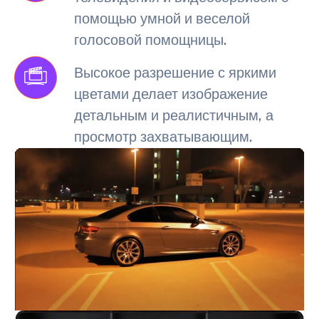
помощью умной и веселой
голосовой помощницы.
Высокое разрешение с яркими
цветами делает изображение
детальным и реалистичным, а
просмотр захватывающим.