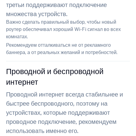
третьи поддерживают подключение
множества устройств.
Важно сделать правильный выбор, чтобы новый
роутер обеспечивал хороший Wi-Fi сигнал во всех
комнатах.
Рекомендуем отталкиваться не от рекламного
баннера, а от реальных желаний и потребностей.
Проводной и беспроводной
интернет
Проводной интернет всегда стабильнее и
быстрее беспроводного, поэтому на
устройствах, которые поддерживают
проводное подключение, рекомендуем
использовать именно его.