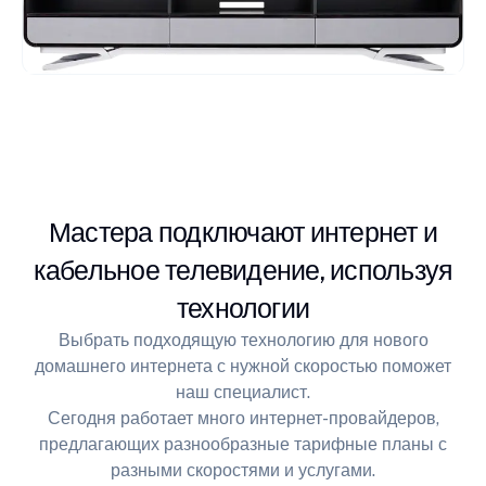
Мастера подключают интернет и
кабельное телевидение, используя
технологии
Выбрать подходящую технологию для нового
домашнего интернета с нужной скоростью поможет
наш специалист.
Сегодня работает много интернет-провайдеров,
предлагающих разнообразные тарифные планы с
разными скоростями и услугами.