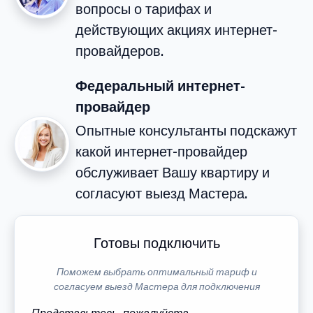
вопросы о тарифах и
действующих акциях интернет-
провайдеров.
Федеральный интернет-
провайдер
Опытные консультанты подскажут
какой интернет-провайдер
обслуживает Вашу квартиру и
согласуют выезд Мастера.
Готовы подключить
Поможем выбрать оптимальный тариф и
согласуем выезд Мастера для подключения