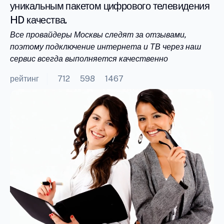
уникальным пакетом цифрового телевидения
HD качества.
Все провайдеры Москвы следят за отзывами,
поэтому подключение интернета и ТВ через наш
сервис всегда выполняется качественно
рейтинг
712
598
1467