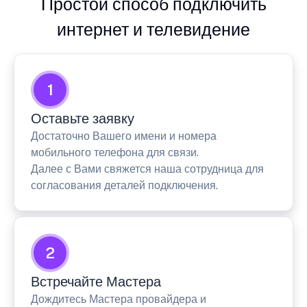
Простой способ подключить
интернет и телевидение
1
Оставьте заявку
Достаточно Вашего имени и номера
мобильного телефона для связи.
Далее с Вами свяжется наша сотрудница для
согласования деталей подключения.
2
Встречайте Мастера
Дождитесь Мастера провайдера и