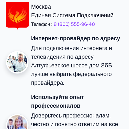
Москва
Единая Система Подключений
Телефон :
8 (800) 555-96-40
Интернет-провайдер по адресу
Для подключения интернета и
телевидения по адресу
Алтуфьевское шоссе дом 26Б
лучше выбрать федерального
провайдера.
Используйте опыт
профессионалов
Доверьтесь профессионалам,
честно и понятно ответим на все