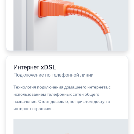
Интернет xDSL
Подключение по телефонной линии
Технология подключения домашнего интернета с
использованием телефонных сетей общего
назначения. Стоит дешевле, но при этом доступ в
интернет ограничен.