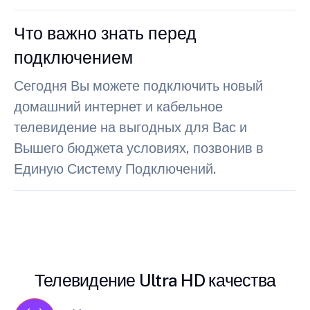
Что важно знать перед
подключением
Сегодня Вы можете подключить новый
домашний интернет и кабельное
телевидение на выгодных для Вас и
Вышего бюджета условиях, позвонив в
Единую Систему Подключений.
Телевидение Ultra HD качества