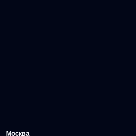
Москва