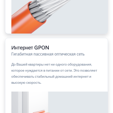
Интернет GPON
Гигабитная пассивная оптическая сеть
До Вашей квартиры нет ни одного оборудования,
которое нуждается в питании от сети. Это позволяет
обеспечивать стабильный домашний интернет и
высокую скорость.