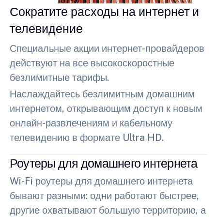
Сократите расходы на интернет и
телевидение
Специальные акции интернет-провайдеров
действуют на все высокоскоростные
безлимитные тарифы.
Наслаждайтесь безлимитным домашним
интернетом, открывающим доступ к новым
онлайн-развлечениям и кабельному
телевидению в формате Ultra HD.
Роутеры для домашнего интернета
Wi-Fi роутеры для домашнего интернета
бывают разными: одни работают быстрее,
другие охватывают большую территорию, а