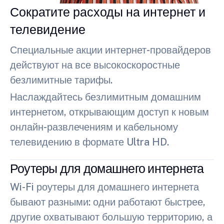
Сократите расходы на интернет и
телевидение
Специальные акции интернет-провайдеров
действуют на все высокоскоростные
безлимитные тарифы.
Наслаждайтесь безлимитным домашним
интернетом, открывающим доступ к новым
онлайн-развлечениям и кабельному
телевидению в формате Ultra HD.
Роутеры для домашнего интернета
Wi-Fi роутеры для домашнего интернета
бывают разными: одни работают быстрее,
другие охватывают большую территорию, а