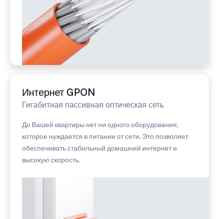
Интернет GPON
Гигабитная пассивная оптическая сеть
До Вашей квартиры нет ни одного оборудования,
которое нуждается в питании от сети. Это позволяет
обеспечивать стабильный домашний интернет и
высокую скорость.