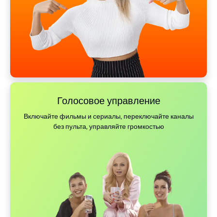
Голосовое управление
Включайте фильмы и сериалы, переключайте каналы
без пульта, управляйте громкостью