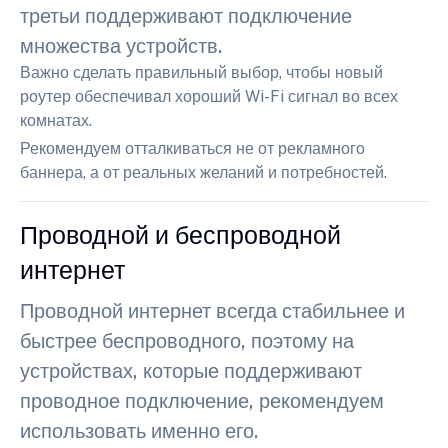
третьи поддерживают подключение
множества устройств.
Важно сделать правильный выбор, чтобы новый
роутер обеспечивал хороший Wi-Fi сигнал во всех
комнатах.
Рекомендуем отталкиваться не от рекламного
баннера, а от реальных желаний и потребностей.
Проводной и беспроводной
интернет
Проводной интернет всегда стабильнее и
быстрее беспроводного, поэтому на
устройствах, которые поддерживают
проводное подключение, рекомендуем
использовать именно его.