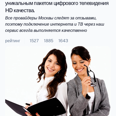
уникальным пакетом цифрового телевидения
HD качества.
Все провайдеры Москвы следят за отзывами,
поэтому подключение интернета и ТВ через наш
сервис всегда выполняется качественно
рейтинг
1527
1885
1643