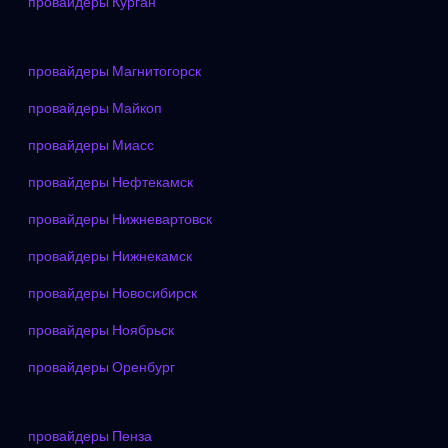
провайдеры Курган
провайдеры Магнитогорск
провайдеры Майкоп
провайдеры Миасс
провайдеры Нефтекамск
провайдеры Нижневартовск
провайдеры Нижнекамск
провайдеры Новосибирск
провайдеры Ноябрьск
провайдеры Оренбург
провайдеры Пенза