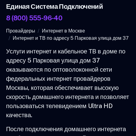
Единая Система Подключений
8 (800) 555-96-40
Провайдеры
Интернет в Москве
Интернет и ТВ по адресу 5 Парковая улица дом 37
Услуги интернет и кабельное ТВ в доме по
адресу 5 Парковая улица дом 37
оказываются по оптоволоконной сети
федеральных интернет провайдеров
Москвы, которая обеспечивает высокую
скорость домашнего интернета и позволяет
пользоваться телевидением Ultra HD
качества.
После подключения домашнего интернета