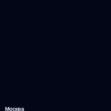
Москва