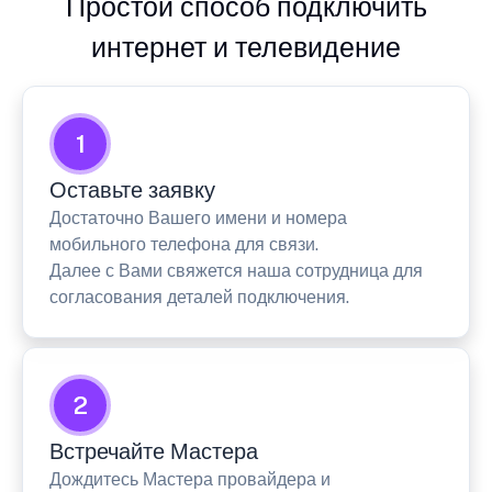
Простой способ подключить
интернет и телевидение
1
Оставьте заявку
Достаточно Вашего имени и номера
мобильного телефона для связи.
Далее с Вами свяжется наша сотрудница для
согласования деталей подключения.
2
Встречайте Мастера
Дождитесь Мастера провайдера и