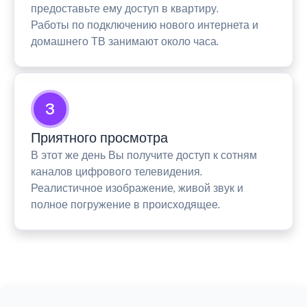
предоставьте ему доступ в квартиру.
Работы по подключению нового интернета и
домашнего ТВ занимают около часа.
3
Приятного просмотра
В этот же день Вы получите доступ к сотням
каналов цифрового телевидения.
Реалистичное изображение, живой звук и
полное погружение в происходящее.