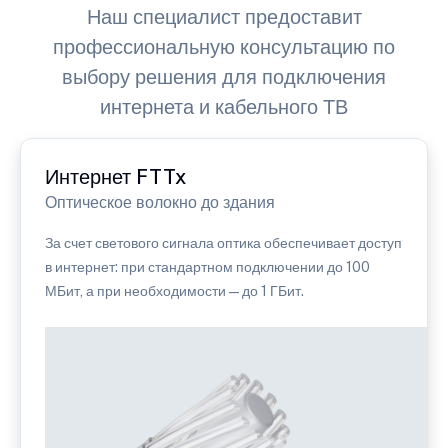
Наш специалист предоставит
профессиональную консультацию по
выбору решения для подключения
интернета и кабельного ТВ
Интернет FTTx
Оптическое волокно до здания
За счет светового сигнала оптика обеспечивает доступ
в интернет: при стандартном подключении до 100
МБит, а при необходимости — до 1 ГБит.