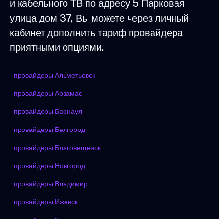
и кабельного ТВ по адресу 5 Парковая
улица дом 37, Вы можете через личный
кабинет дополнить тариф провайдера
приятными опциями.
провайдеры Альметьевск
провайдеры Арзамас
провайдеры Барнаул
провайдеры Белгород
провайдеры Благовещенск
провайдеры Новгород
провайдеры Владимир
провайдеры Ижевск