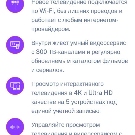
Новое телевидение подключается
по Wi-Fi, без лишних проводов и
работает с любым интернетом-
провайдером.
Внутри живет умный видеосервис
с 300 ТВ-каналами и регулярно
обновляемым каталогом фильмов
и сериалов.
Просмотр интерактивного
телевидения в 4K и Ultra HD
качестве на 5 устройствах под
единой учетной записью.
Управляйте просмотром
телевидения и видеосервисом с