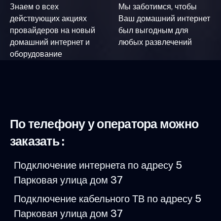
Знаем о всех
Мы заботимся, чтобы
действующих акциях
Ваш домашний интернет
провайдеров на новый
был выгодным для
домашний интернет и
любых развлечений
оборудование
По телефону у оператора можно
заказать :
Подключение интернета по адресу 5
Парковая улица дом 37
Подключение кабельного ТВ по адресу 5
Парковая улица дом 37