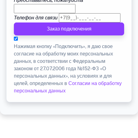
Представьтесь, пожалуйста
Телефон для связи
Заказ подключения
Нажимая кнопку «Подключить», я даю свое
согласие на обработку моих персональных
данных, в соответствии с Федеральным
законом от 27.07.2006 года №152-ФЗ «О
персональных данных», на условиях и для
целей, определенных в
Согласии на обработку
персональных данных