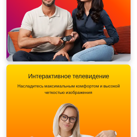
Интерактивное телевидение
Насладитесь максимальным комфортом и высокой
четкостью изображения