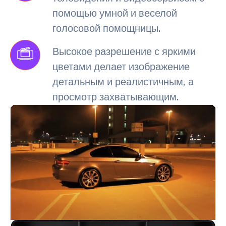
помощью умной и веселой
голосовой помощницы.
Высокое разрешение с яркими
цветами делает изображение
детальным и реалистичным, а
просмотр захватывающим.