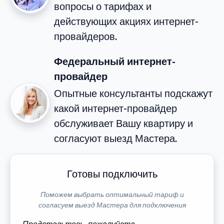
вопросы о тарифах и
действующих акциях интернет-
провайдеров.
Федеральный интернет-
провайдер
Опытные консультанты подскажут
какой интернет-провайдер
обслуживает Вашу квартиру и
согласуют выезд Мастера.
Готовы подключить
Поможем выбрать оптимальный тариф и
согласуем выезд Мастера для подключения