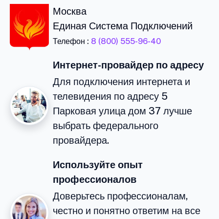
Москва
Единая Система Подключений
Телефон :
8 (800) 555-96-40
Интернет-провайдер по адресу
Для подключения интернета и
телевидения по адресу 5
Парковая улица дом 37 лучше
выбрать федерального
провайдера.
Используйте опыт
профессионалов
Доверьтесь профессионалам,
честно и понятно ответим на все