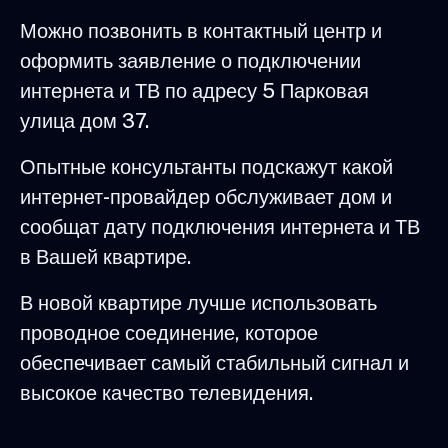
Можно позвонить в контактный центр и
оформить заявление о подключении
интернета и ТВ по адресу 5 Парковая
улица дом 37.
Опытные консультанты подскажут какой
интернет-провайдер обслуживает дом и
сообщат дату подключения интернета и ТВ
в Вашей квартире.
В новой квартире лучше использовать
проводное соединение, которое
обеспечивает самый стабильный сигнал и
высокое качество телевидения.