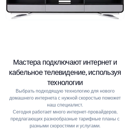
Мастера подключают интернет и
кабельное телевидение, используя
технологии
Выбрать подходящую технологию для нового
домашнего интернета с нужной скоростью поможет
наш специалист.
Сегодня работает много интернет-провайдеров,
предлагающих разнообразные тарифные планы с
разными скоростями и услугами.