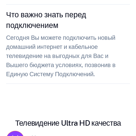
Что важно знать перед
подключением
Сегодня Вы можете подключить новый
домашний интернет и кабельное
телевидение на выгодных для Вас и
Вышего бюджета условиях, позвонив в
Единую Систему Подключений.
Телевидение Ultra HD качества