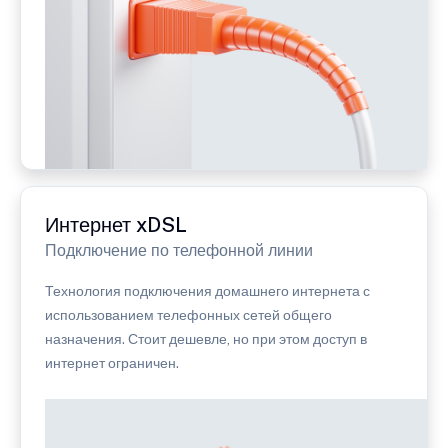
Интернет xDSL
Подключение по телефонной линии
Технология подключения домашнего интернета с
использованием телефонных сетей общего
назначения. Стоит дешевле, но при этом доступ в
интернет ограничен.