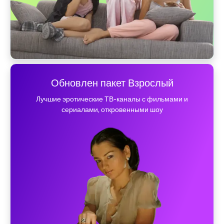
Обновлен пакет Взрослый
Лучшие эротические ТВ-каналы с фильмами и
сериалами, откровенными шоу