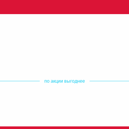
по акции выгоднее