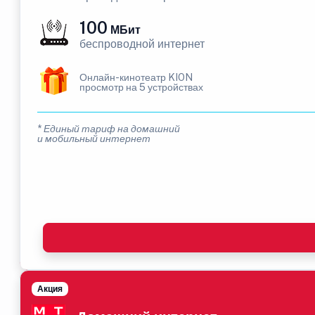
100
МБит
беспроводной интернет
Онлайн-кинотеатр KION
просмотр на 5 устройствах
* Единый тариф на домашний
и мобильный интернет
Акция