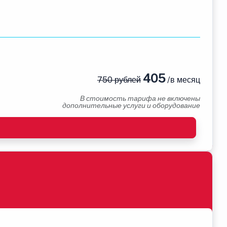
405
750 рублей
/в месяц
В стоимость тарифа не включены
дополнительные услуги и оборудование