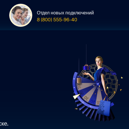
Отдел новых подключений
8 (800) 555-96-40
ке.