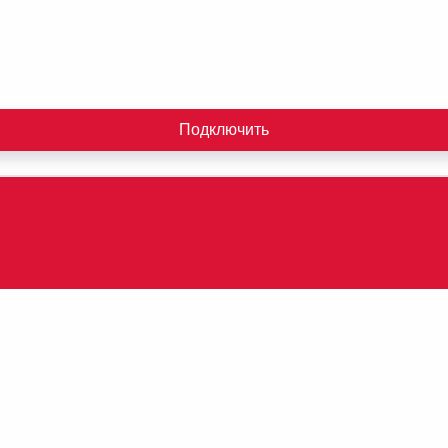
Подключить