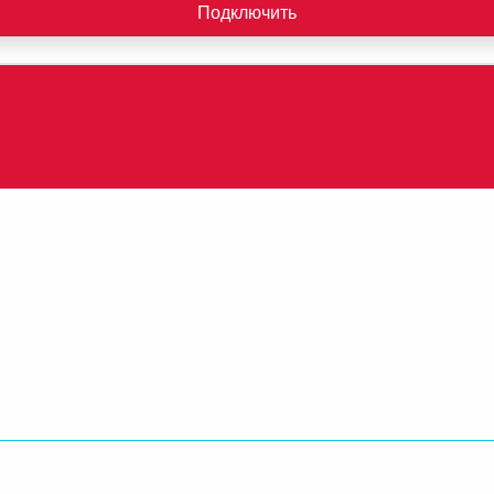
Подключить