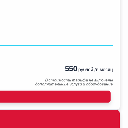
550
рублей /в месяц
В стоимость тарифа не включены
дополнительные услуги и оборудование