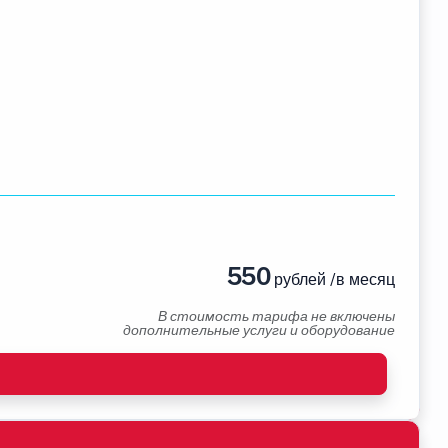
550
рублей /в месяц
В стоимость тарифа не включены
дополнительные услуги и оборудование