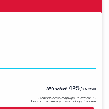
425
850 рублей
/в месяц
В стоимость тарифа не включены
дополнительные услуги и оборудование