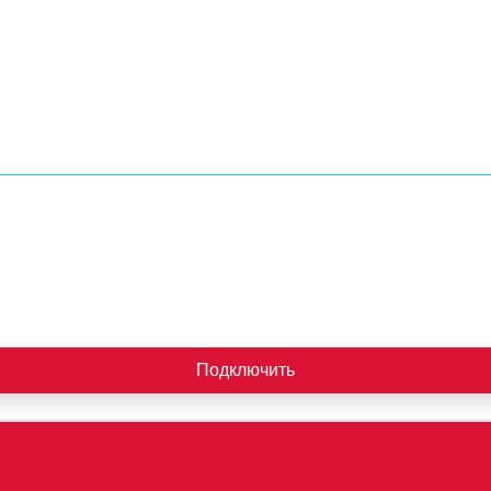
Подключить