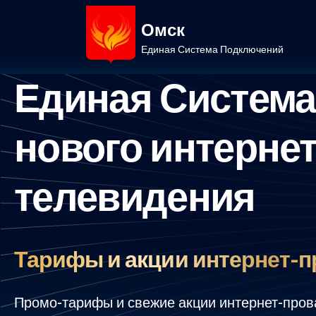
Омск
Единая Система Подключений
Единая Систем
нового интернет
телевидения
Тарифы и акции интернет-п
Промо-тарифы и свежие акции интернет-пров