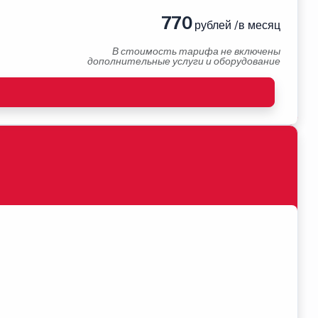
770
рублей /в месяц
В стоимость тарифа не включены
дополнительные услуги и оборудование