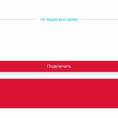
по акции выгоднее
Подключить