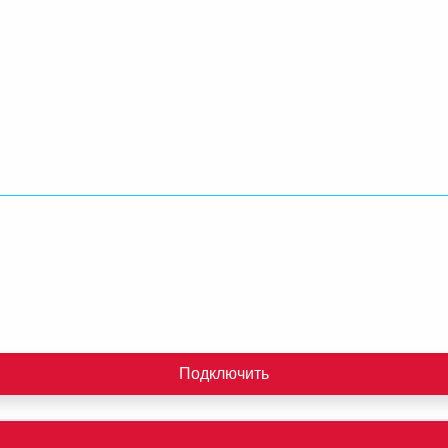
Подключить