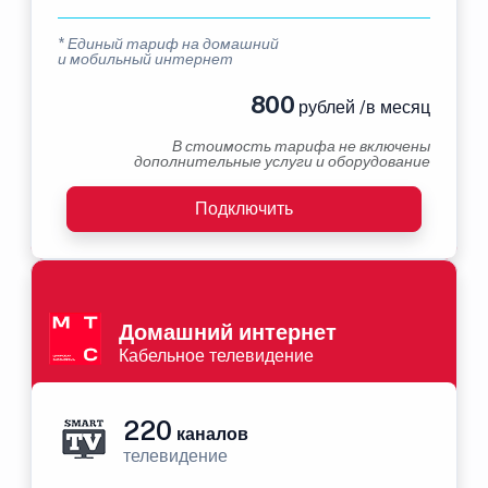
* Единый тариф на домашний
и мобильный интернет
800
рублей /в месяц
В стоимость тарифа не включены
дополнительные услуги и оборудование
Подключить
Домашний интернет
Кабельное телевидение
220
каналов
телевидение