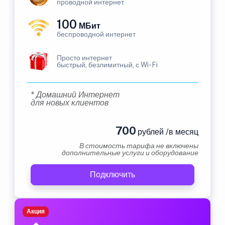
проводной интернет
100
МБит
беспроводной интернет
Просто интернет
быстрый, безлимитный, с Wi-Fi
* Домашний Интернет
для новых клиентов
700
рублей /в месяц
В стоимость тарифа не включены
дополнительные услуги и оборудование
Подключить
Акция