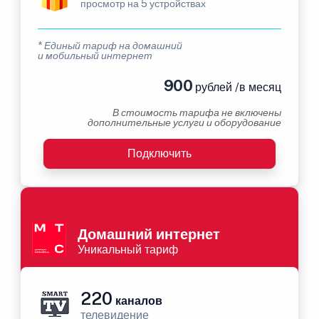
просмотр на 5 устройствах
* Единый тариф на домашний
и мобильный интернет
900
рублей /в месяц
В стоимость тарифа не включены
дополнительные услуги и оборудование
Подключить
Домашний интернет
Уникальный тариф
220
каналов
телевидение