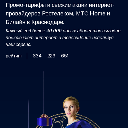
Промо-тарифы и свежие акции интернет-
провайдеров Ростелеком, МТС Home и
Билайн в Краснодаре.
Каждый год более 40 000 новых абонентов выгодно
подключают интернет и телевидение используя
наш сервис.
рейтинг
834
229
651