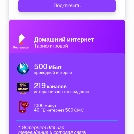
Подключить
Домашний интернет
Тариф игровой
500
МБит
проводной интернет
219
каналов
интерактивное телевидение
1000 минут
40 ГБ интернет 500 СМС
* Интернет для игр
телевидение и сотовая связь