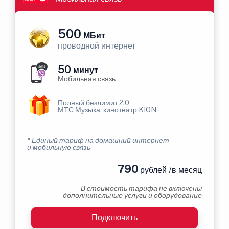
500
МБит
проводной интернет
50
минут
Мобильная связь
Полный безлимит 2.0
МТС Музыка, кинотеатр KION
* Единый тариф на домашний интернет
и мобильную связь
790
рублей /в месяц
В стоимость тарифа не включены
дополнительные услуги и оборудование
Подключить