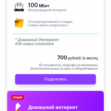
100
МБит
беспроводной интернет
Cпецпредложения и скидки
( заказ через оператора )
* Домашний Интернет
для новых клиентов
700
рублей /в месяц
В стоимость тарифа не включены
дополнительные услуги и оборудование
Подключить
Акция
Домашний интернет