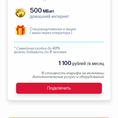
500
МБит
домашний интернет
Cпецпредложения и акции
( заказ через оператора )
* Семейная скидка до 40%
можно добавить до 9 человек
1 100
рублей /в месяц
В стоимость тарифа не включены
дополнительные услуги и оборудование
Подключить