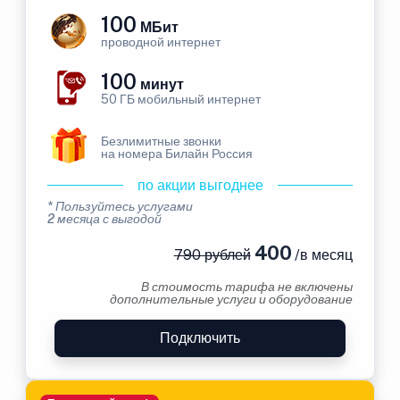
100
МБит
проводной интернет
100
минут
50 ГБ мобильный интернет
Безлимитные звонки
на номера Билайн Россия
по акции выгоднее
* Пользуйтесь услугами
2 месяца с выгодой
400
790 рублей
/в месяц
В стоимость тарифа не включены
дополнительные услуги и оборудование
Подключить