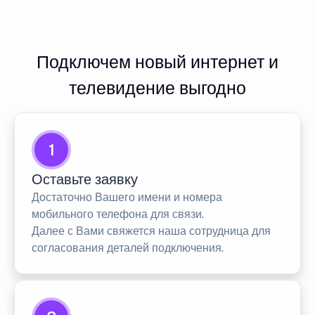
Подключем новый интернет и
телевидение выгодно
1
Оставьте заявку
Достаточно Вашего имени и номера
мобильного телефона для связи.
Далее с Вами свяжется наша сотрудница для
согласования деталей подключения.