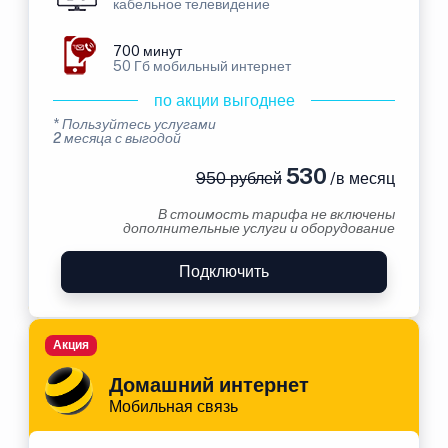
кабельное телевидение
700 минут
50 Гб мобильный интернет
по акции выгоднее
* Пользуйтесь услугами
2 месяца с выгодой
530
950 рублей
/в месяц
В стоимость тарифа не включены
дополнительные услуги и оборудование
Подключить
Акция
Домашний интернет
Мобильная связь