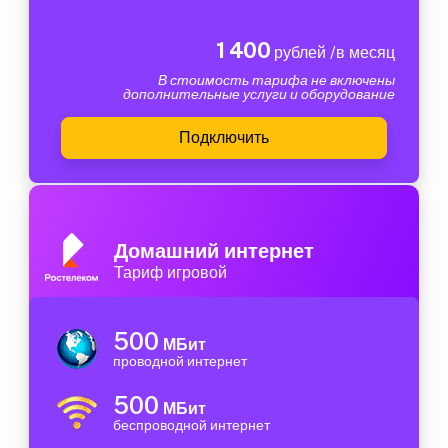
1 400
рублей /в месяц
В стоимость тарифа не включены
дополнительные услуги и оборудование
Подключить
Домашний интернет
Тариф игровой
500
МБит
проводной интернет
500
МБит
беспроводной интернет