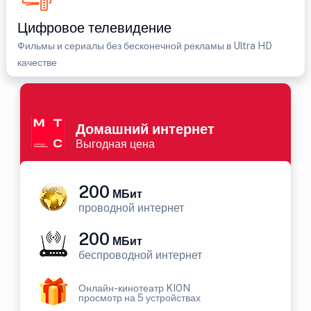
Цифровое телевидение
Фильмы и сериалы без бесконечной рекламы в Ultra HD
качестве
Домашний интернет
Выгодная цена
200
МБит
проводной интернет
200
МБит
беспроводной интернет
Онлайн-кинотеатр KION
просмотр на 5 устройствах