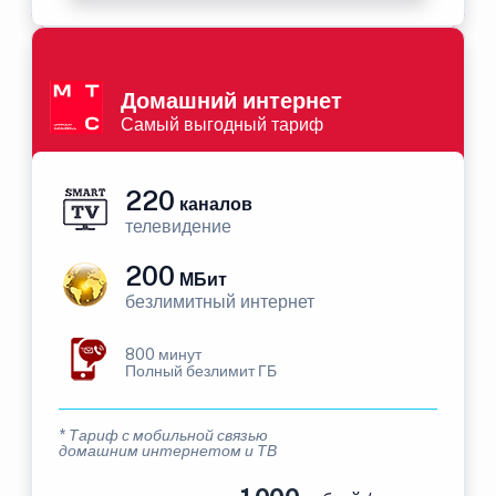
Домашний интернет
Самый выгодный тариф
220
каналов
телевидение
200
МБит
безлимитный интернет
800 минут
Полный безлимит ГБ
* Тариф с мобильной связью
домашним интернетом и ТВ