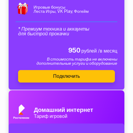
Игровые бонусы
Леста Игры, VK Play, Фогейм
* Премиум техника и аккаунты
для быстрой прокачки
950
рублей /в месяц
В стоимость тарифа не включены
дополнительные услуги и оборудование
Подключить
Домашний интернет
Тариф игровой