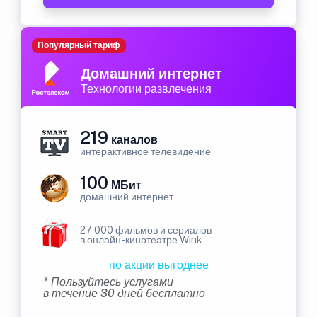
Популярный тариф
Домашний интернет
Технологии развлечения
219
каналов
интерактивное телевидение
100
МБит
домашний интернет
27 000 фильмов и сериалов
в онлайн-кинотеатре Wink
по акции выгоднее
* Пользуйтесь услугами
в течение 30 дней бесплатно