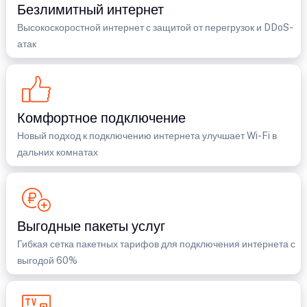
Безлимитный интернет
Высокоскоростной интернет с защитой от перегрузок и DDoS-
атак
Комфортное подключение
Новый подход к подключению интернета улучшает Wi-Fi в
дальних комнатах
Выгодные пакеты услуг
Гибкая сетка пакетных тарифов для подключения интернета с
выгодой 60%