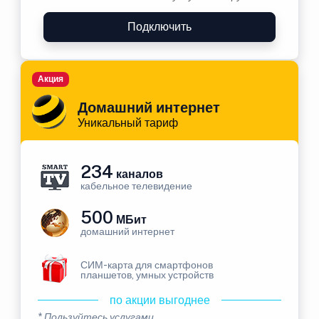
Подключить
Акция
Домашний интернет
Уникальный тариф
234
каналов
кабельное телевидение
500
МБит
домашний интернет
СИМ-карта для смартфонов
планшетов, умных устройств
по акции выгоднее
* Пользуйтесь услугами