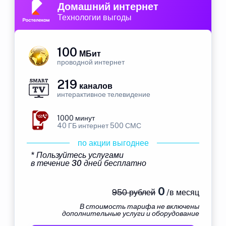
Домашний интернет
Технологии выгоды
100
МБит
проводной интернет
219
каналов
интерактивное телевидение
1000 минут
40 ГБ интернет 500 СМС
по акции выгоднее
* Пользуйтесь услугами
в течение 30 дней бесплатно
0
950 рублей
/в месяц
В стоимость тарифа не включены
дополнительные услуги и оборудование