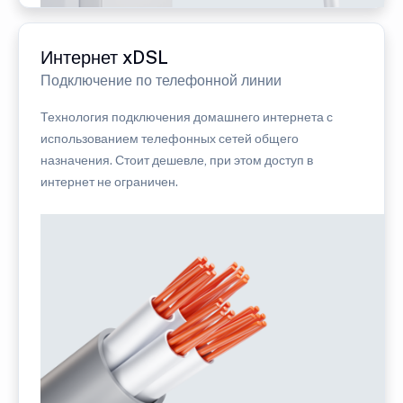
Интернет xDSL
Подключение по телефонной линии
Технология подключения домашнего интернета с
использованием телефонных сетей общего
назначения. Стоит дешевле, при этом доступ в
интернет не ограничен.