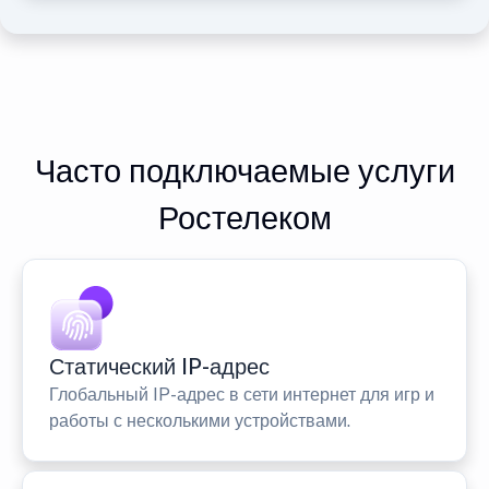
Часто подключаемые услуги
Ростелеком
Статический IP-адрес
Глобальный IP-адрес в сети интернет для игр и
работы с несколькими устройствами.