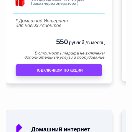
( заказ через оператора )
* Домашний Интернет
для новых клиентов
550
рублей /в месяц
В стоимость тарифа не включены
дополнительные услуги и оборудование
подключаем по акции
Домашний интернет