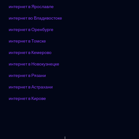
интернет в Ярославле
интернет во Владивостоке
интернет в Оренбурге
интернет в Томске
интернет в Кемерово
интернет в Новокузнецке
интернет в Рязани
интернет в Астрахани
интернет в Кирове