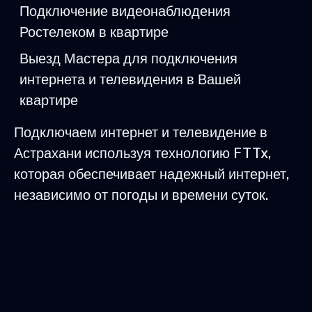
Подключение видеонаблюдения
Ростелеком в квартире
Выезд Мастера для подключения
интернета и телевидения в Вашей
квартире
Подключаем интернет и телевидение в
Астрахани используя технологию FTTx,
которая обеспечивает надежный интернет,
независимо от погоды и времени суток.