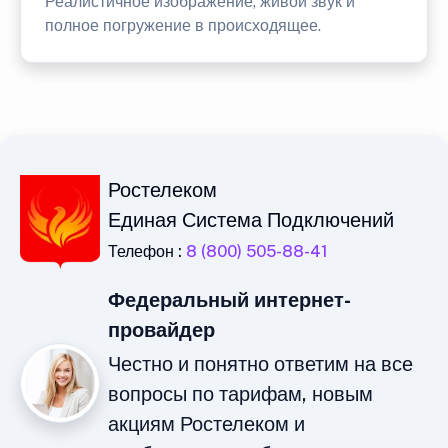
Реалистичное изображение, живой звук и
полное погружение в происходящее.
Ростелеком
Единая Система Подключений
Телефон :
8 (800) 505-88-41
Федеральный интернет-
провайдер
Честно и понятно ответим на все
вопросы по тарифам, новым
акциям Ростелеком и