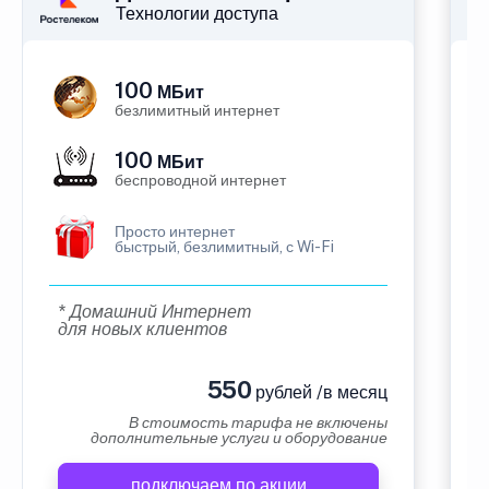
Технологии доступа
100
МБит
безлимитный интернет
100
МБит
беспроводной интернет
Просто интернет
быстрый, безлимитный, с Wi-Fi
* Домашний Интернет
для новых клиентов
550
рублей /в месяц
В стоимость тарифа не включены
дополнительные услуги и оборудование
подключаем по акции