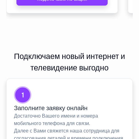
Подключаем новый интернет и
телевидение выгодно
1
Заполните заявку онлайн
Достаточно Вашего имени и номера
мобильного телефона для связи.
Далее с Вами свяжется наша сотрудница для
согласования деталей и времени подключения.