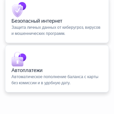
Безопасный интернет
Защита личных данных от киберугроз, вирусов
и мошеннических программ.
Автоплатежи
Автоматическое пополнение баланса с карты
без комиссии и в удобную дату.