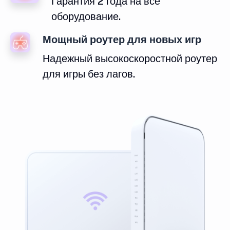
Гарантия 2 года на все
оборудование.
Мощный роутер для новых игр
Надежный высокоскоростной роутер
для игры без лагов.