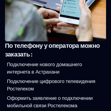
По телефону у оператора можно
заказать :
Подключение нового домашнего
интернета в Астрахани
Подключение цифрового телевидения
Ростелеком
Оформить заявление о подключении
мобильной связи Ростелекома