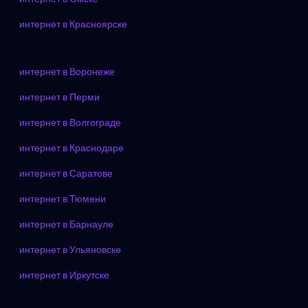
интернет в Красноярске
интернет в Воронеже
интернет в Перми
интернет в Волгограде
интернет в Краснодаре
интернет в Саратове
интернет в Тюмени
интернет в Барнауле
интернет в Ульяновске
интернет в Иркутске